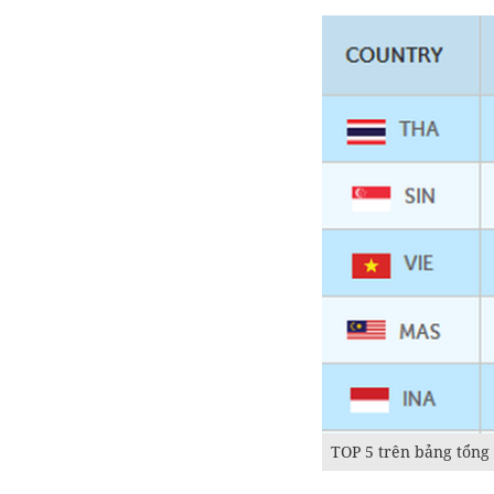
TOP 5 trên bảng tổng 