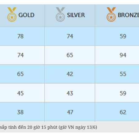
sắp tính đến 20 giờ 15 phút (giờ VN ngày 13/6)