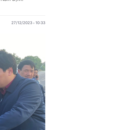
27/12/2023
10:33