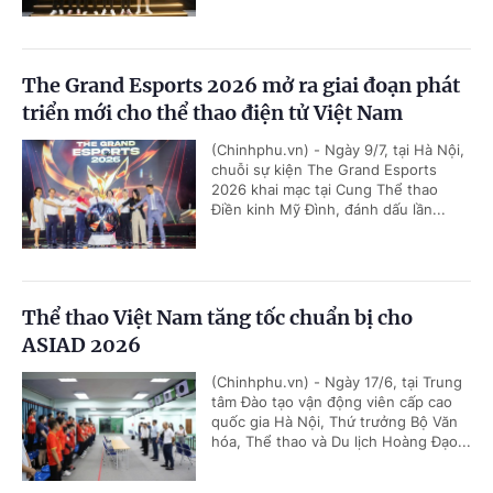
The Grand Esports 2026 mở ra giai đoạn phát
triển mới cho thể thao điện tử Việt Nam
(Chinhphu.vn) - Ngày 9/7, tại Hà Nội,
chuỗi sự kiện The Grand Esports
2026 khai mạc tại Cung Thể thao
Điền kinh Mỹ Đình, đánh dấu lần...
Thể thao Việt Nam tăng tốc chuẩn bị cho
ASIAD 2026
(Chinhphu.vn) - Ngày 17/6, tại Trung
tâm Đào tạo vận động viên cấp cao
quốc gia Hà Nội, Thứ trưởng Bộ Văn
hóa, Thể thao và Du lịch Hoàng Đạo...