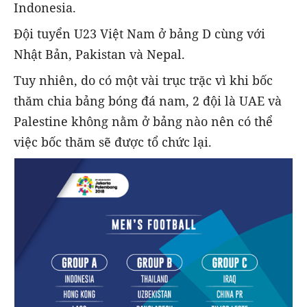
Indonesia.
Đội tuyển U23 Việt Nam ở bảng D cùng với
Nhật Bản, Pakistan và Nepal.
Tuy nhiên, do có một vài trục trặc vì khi bốc
thăm chia bảng bóng đá nam, 2 đội là UAE và
Palestine không nằm ở bảng nào nên có thể
việc bốc thăm sẽ được tổ chức lại.