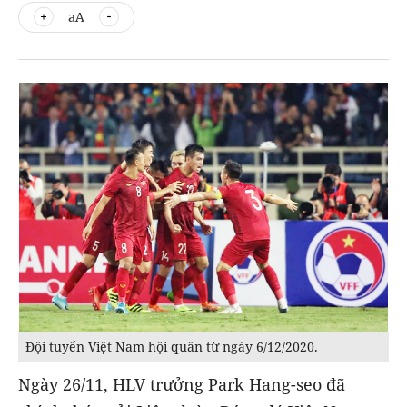
aA
Đội tuyển Việt Nam hội quân từ ngày 6/12/2020.
Ngày 26/11, HLV trưởng Park Hang-seo đã