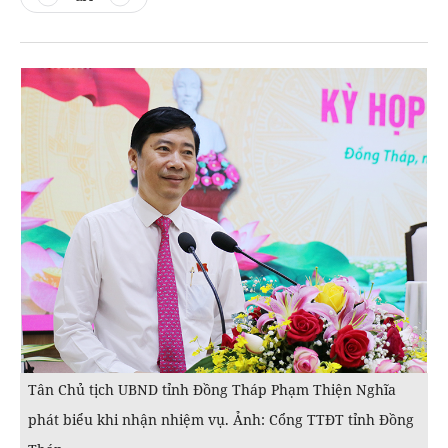
Tân Chủ tịch UBND tỉnh Đồng Tháp Phạm Thiện Nghĩa
phát biểu khi nhận nhiệm vụ. Ảnh: Cổng TTĐT tỉnh Đồng