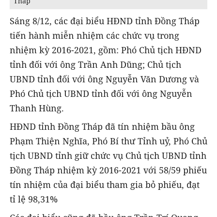
Tháp
Sáng 8/12, các đại biểu HĐND tỉnh Đồng Tháp
tiến hành miễn nhiệm các chức vụ trong
nhiệm kỳ 2016-2021, gồm: Phó Chủ tịch HĐND
tỉnh đối với ông Trần Anh Dũng; Chủ tịch
UBND tỉnh đối với ông Nguyễn Văn Dương và
Phó Chủ tịch UBND tỉnh đối với ông Nguyễn
Thanh Hùng.
HĐND tỉnh Đồng Tháp đã tín nhiệm bầu ông
Phạm Thiện Nghĩa, Phó Bí thư Tỉnh uỷ, Phó Chủ
tịch UBND tỉnh giữ chức vụ Chủ tịch UBND tỉnh
Đồng Tháp nhiệm kỳ 2016-2021 với 58/59 phiếu
tín nhiệm của đại biểu tham gia bỏ phiếu, đạt
tỉ lệ 98,31%