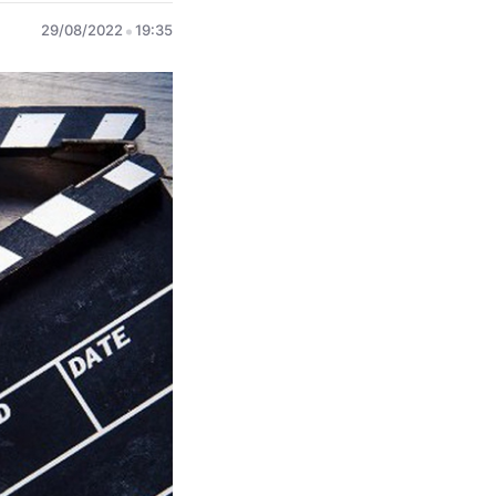
29/08/2022
19:35