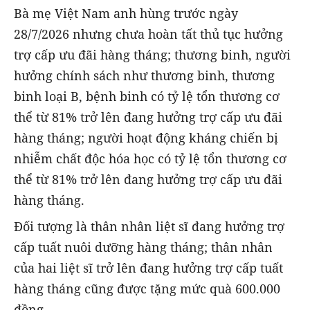
Bà mẹ Việt Nam anh hùng trước ngày
28/7/2026 nhưng chưa hoàn tất thủ tục hưởng
trợ cấp ưu đãi hàng tháng; thương binh, người
hưởng chính sách như thương binh, thương
binh loại B, bệnh binh có tỷ lệ tổn thương cơ
thể từ 81% trở lên đang hưởng trợ cấp ưu đãi
hàng tháng; người hoạt động kháng chiến bị
nhiễm chất độc hóa học có tỷ lệ tổn thương cơ
thể từ 81% trở lên đang hưởng trợ cấp ưu đãi
hàng tháng.
Đối tượng là thân nhân liệt sĩ đang hưởng trợ
cấp tuất nuôi dưỡng hàng tháng; thân nhân
của hai liệt sĩ trở lên đang hưởng trợ cấp tuất
hàng tháng cũng được tặng mức quà 600.000
đồng.