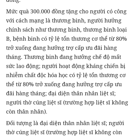
Mức quà 300.000 đồng tặng cho người có công
với cách mạng là thương binh, người hưởng
chính sách như thương binh, thương binh loại
B, bệnh binh có tỷ lệ tổn thương cơ thể từ 80%
trở xuống đang hưởng trợ cấp ưu đãi hàng
tháng. Thương binh đang hưởng chế độ mất
sức lao động; người hoạt động kháng chiến bị
nhiễm chất độc hóa học có tỷ lệ tổn thương cơ
thể từ 80% trở xuống đang hưởng trợ cấp ưu
đãi hàng tháng; đại diện thân nhân liệt sĩ;
người thờ cúng liệt sĩ (trường hợp liệt sĩ không
còn thân nhân).
Đối tượng là đại diện thân nhân liệt sĩ; người
thờ cúng liệt sĩ (trường hợp liệt sĩ không còn