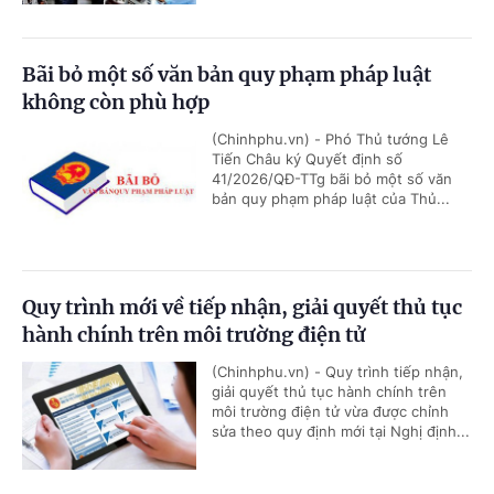
Bãi bỏ một số văn bản quy phạm pháp luật
không còn phù hợp
(Chinhphu.vn) - Phó Thủ tướng Lê
Tiến Châu ký Quyết định số
41/2026/QĐ-TTg bãi bỏ một số văn
bản quy phạm pháp luật của Thủ...
Quy trình mới về tiếp nhận, giải quyết thủ tục
hành chính trên môi trường điện tử
(Chinhphu.vn) - Quy trình tiếp nhận,
giải quyết thủ tục hành chính trên
môi trường điện tử vừa được chỉnh
sửa theo quy định mới tại Nghị định...