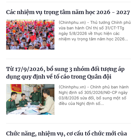
Các nhiệm vụ trọng tâm năm học 2026 - 2027
(Chinhphu.vn) - Thủ tướng Chính phủ
vừa ban hành Chỉ thị số 31/CT-TTg
ngày 5/8/2026 về thực hiện các
nhiệm vụ trọng tâm năm học 2026...
Từ 17/9/2026, bổ sung 3 nhóm đối tượng áp
dụng quy định về tố cáo trong Quân đội
(Chinhphu.vn) - Chính phủ ban hành
Nghị định số 305/2026/NĐ-CP ngày
03/8/2026 sửa đổi, bổ sung một số
điều của Nghị định số...
Chức năng, nhiệm vụ, cơ cấu tổ chức mới của