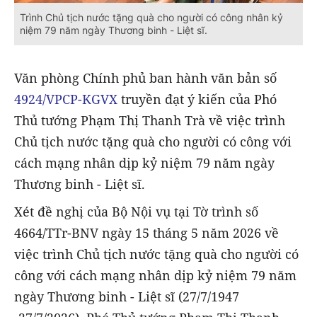
Trình Chủ tịch nước tặng quà cho người có công nhân kỷ
niệm 79 năm ngày Thương binh - Liệt sĩ.
Văn phòng Chính phủ ban hành văn bản số
4924/VPCP-KGVX
truyền đạt ý kiến của Phó
Thủ tướng Phạm Thị Thanh Trà về việc trình
Chủ tịch nước tặng quà cho người có công với
cách mạng nhân dịp kỷ niệm 79 năm ngày
Thương binh - Liệt sĩ.
Xét đề nghị của Bộ Nội vụ tại Tờ trình số
4664/TTr-BNV ngày 15 tháng 5 năm 2026 về
việc trình Chủ tịch nước tặng quà cho người có
công với cách mạng nhân dịp kỷ niệm 79 năm
ngày Thương binh - Liệt sĩ (27/7/1947