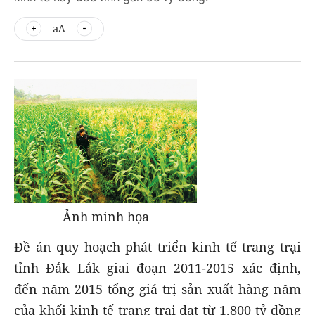
aA
Ảnh minh họa
Đề án quy hoạch phát triển kinh tế trang trại
tỉnh Đắk Lắk giai đoạn 2011-2015 xác định,
đến năm 2015 tổng giá trị sản xuất hàng năm
của khối kinh tế trang trại đạt từ 1.800 tỷ đồng