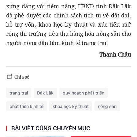
xứng đáng với tiềm năng, UBND tỉnh Đắk Lắk
đã phê duyệt các chính sách tích tụ về đất đai,
hỗ trợ vốn, khoa học kỹ thuật và xúc tiến mở
rộng thị trường tiêu thụ hàng hóa nông sản cho
người nông dân làm kinh tế trang trại.
Thanh Châu
Chia sẻ
trang trại
Đắk Lắk
quy hoạch phát triển
phát triển kinh tế
khoa học kỹ thuật
nông sản
BÀI VIẾT CÙNG CHUYÊN MỤC