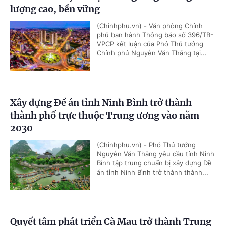
lượng cao, bền vững
(Chinhphu.vn) - Văn phòng Chính
phủ ban hành Thông báo số 396/TB-
VPCP kết luận của Phó Thủ tướng
Chính phủ Nguyễn Văn Thắng tại...
Xây dựng Đề án tỉnh Ninh Bình trở thành
thành phố trực thuộc Trung ương vào năm
2030
(Chinhphu.vn) - Phó Thủ tướng
Nguyễn Văn Thắng yêu cầu tỉnh Ninh
Bình tập trung chuẩn bị xây dựng Đề
án tỉnh Ninh Bình trở thành thành...
Quyết tâm phát triển Cà Mau trở thành Trung