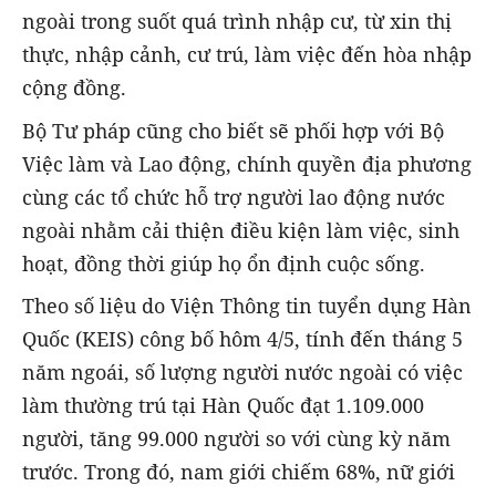
ngoài trong suốt quá trình nhập cư, từ xin thị
thực, nhập cảnh, cư trú, làm việc đến hòa nhập
cộng đồng.
Bộ Tư pháp cũng cho biết sẽ phối hợp với Bộ
Việc làm và Lao động, chính quyền địa phương
cùng các tổ chức hỗ trợ người lao động nước
ngoài nhằm cải thiện điều kiện làm việc, sinh
hoạt, đồng thời giúp họ ổn định cuộc sống.
Theo số liệu do Viện Thông tin tuyển dụng Hàn
Quốc (KEIS) công bố hôm 4/5, tính đến tháng 5
năm ngoái, số lượng người nước ngoài có việc
làm thường trú tại Hàn Quốc đạt 1.109.000
người, tăng 99.000 người so với cùng kỳ năm
trước. Trong đó, nam giới chiếm 68%, nữ giới