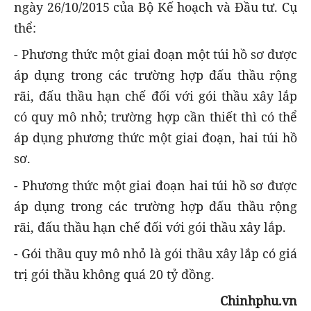
ngày 26/10/2015 của Bộ Kế hoạch và Đầu tư. Cụ
thể:
- Phương thức một giai đoạn một túi hồ sơ được
áp dụng trong các trường hợp đấu thầu rộng
rãi, đấu thầu hạn chế đối với gói thầu xây lắp
có quy mô nhỏ; trường hợp cần thiết thì có thể
áp dụng phương thức một giai đoạn, hai túi hồ
sơ.
- Phương thức một giai đoạn hai túi hồ sơ được
áp dụng trong các trường hợp đấu thầu rộng
rãi, đấu thầu hạn chế đối với gói thầu xây lắp.
- Gói thầu quy mô nhỏ là gói thầu xây lắp có giá
trị gói thầu không quá 20 tỷ đồng.
Chinhphu.vn