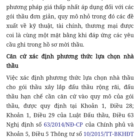
phương pháp giá thấp nhất áp dụng đối với các
gói thầu đơn giản, quy mô nhỏ trong đó các đề
xuất về kỹ thuật, tài chính, thương mại được
coi là cùng một mặt bằng khi đáp ứng các yêu
cầu ghi trong hồ sơ mời thầu.
Căn cứ xác định phương thức lựa chọn nhà
thầu
Việc xác định phương thức lựa chọn nhà thầu
cho gói thầu xây lắp đấu thầu rộng rãi, đấu
thầu hạn chế cần căn cứ vào quy mô của gói
thầu, được quy định tại Khoản 1, Điều 28;
Khoản 1, Điều 29 của Luật Đấu thầu, Điều 63
Nghị định số
63/2014/NĐ-CP
của Chính phủ và
Khoản 5, Điều 5 Thông tư số
10/2015/TT-BKHĐT