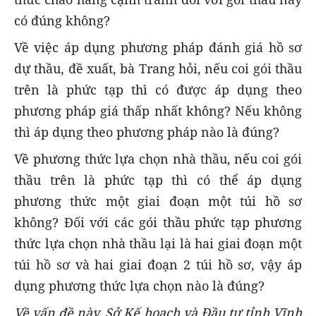
có đúng không?
Về việc áp dụng phương pháp đánh giá hồ sơ
dự thầu, đề xuất, bà Trang hỏi, nếu coi gói thầu
trên là phức tạp thì có được áp dụng theo
phương pháp giá thấp nhất không? Nếu không
thì áp dụng theo phương pháp nào là đúng?
Về phương thức lựa chọn nhà thầu, nếu coi gói
thầu trên là phức tạp thì có thể áp dụng
phương thức một giai đoạn một túi hồ sơ
không? Đối với các gói thầu phức tạp phương
thức lựa chọn nhà thầu lại là hai giai đoạn một
túi hồ sơ và hai giai đoạn 2 túi hồ sơ, vậy áp
dụng phương thức lựa chọn nào là đúng?
Về vấn đề này, Sở Kế hoạch và Đầu tư tỉnh Vĩnh