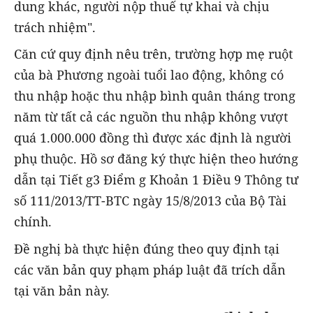
dung khác, người nộp thuế tự khai và chịu
trách nhiệm".
Căn cứ quy định nêu trên, trường hợp mẹ ruột
của bà Phương ngoài tuổi lao động, không có
thu nhập hoặc thu nhập bình quân tháng trong
năm từ tất cả các nguồn thu nhập không vượt
quá 1.000.000 đồng thì được xác định là người
phụ thuộc. Hồ sơ đăng ký thực hiện theo hướng
dẫn tại Tiết g3 Điểm g Khoản 1 Điều 9 Thông tư
số 111/2013/TT-BTC ngày 15/8/2013 của Bộ Tài
chính.
Đề nghị bà thực hiện đúng theo quy định tại
các văn bản quy phạm pháp luật đã trích dẫn
tại văn bản này.