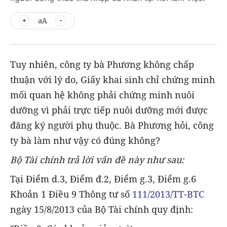
aA
Tuy nhiên, công ty bà Phương không chấp
thuận với lý do, Giấy khai sinh chỉ chứng minh
mối quan hệ không phải chứng minh nuôi
dưỡng vì phải trực tiếp nuôi dưỡng mới được
đăng ký người phụ thuộc. Bà Phương hỏi, công
ty bà làm như vậy có đúng không?
Bộ Tài chính trả lời vấn đề này như sau:
Tại Điểm d.3, Điểm đ.2, Điểm g.3, Điểm g.6
Khoản 1 Điều 9 Thông tư số
111/2013/TT-BTC
ngày 15/8/2013 của Bộ Tài chính quy định: