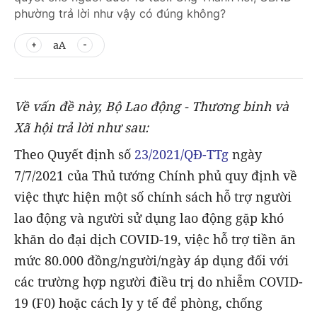
phường trả lời như vậy có đúng không?
aA
Về vấn đề này, Bộ Lao động - Thương binh và
Xã hội trả lời như sau:
Theo Quyết định số
23/2021/QĐ-TTg
ngày
7/7/2021 của Thủ tướng Chính phủ quy định về
việc thực hiện một số chính sách hỗ trợ người
lao động và người sử dụng lao động gặp khó
khăn do đại dịch COVID-19, việc hỗ trợ tiền ăn
mức 80.000 đồng/người/ngày áp dụng đối với
các trường hợp người điều trị do nhiễm COVID-
19 (F0) hoặc cách ly y tế để phòng, chống