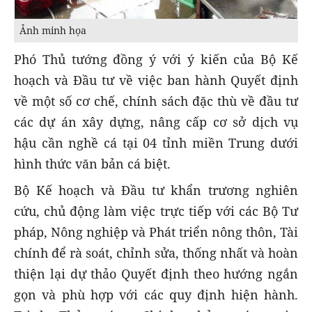
Ảnh minh họa
Phó Thủ tướng đồng ý với ý kiến của Bộ Kế
hoạch và Đầu tư về việc ban hành Quyết định
về một số cơ chế, chính sách đặc thù về đầu tư
các dự án xây dựng, nâng cấp cơ sở dịch vụ
hậu cần nghề cá tại 04 tỉnh miền Trung dưới
hình thức văn bản cá biệt.
Bộ Kế hoạch và Đầu tư khẩn trương nghiên
cứu, chủ động làm việc trực tiếp với các Bộ Tư
pháp, Nông nghiệp và Phát triển nông thôn, Tài
chính để rà soát, chỉnh sửa, thống nhất và hoàn
thiện lại dự thảo Quyết định theo hướng ngắn
gọn và phù hợp với các quy định hiện hành.