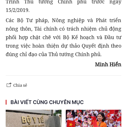
Trình Thủ tướng Chính phủ trước ngày
15/2/2019.
Các Bộ Tư pháp, Nông nghiệp và Phát triển
nông thôn, Tài chính có trách nhiệm chủ động
phối hợp chặt chẽ với Bộ Kế hoạch và Đầu tư
trong việc hoàn thiện dự thảo Quyết định theo
đúng chỉ đạo của Thủ tướng Chính phủ.
Minh Hiển
Chia sẻ
BÀI VIẾT CÙNG CHUYÊN MỤC