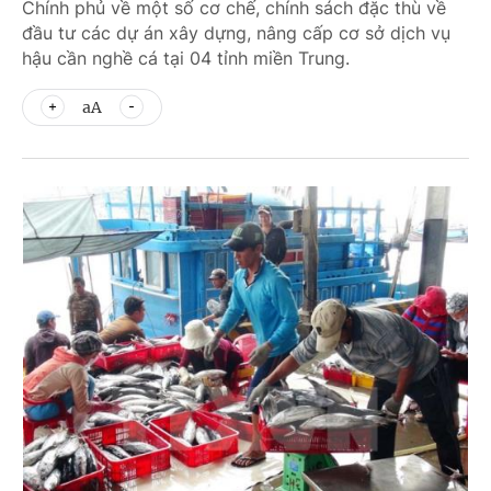
Chính phủ về một số cơ chế, chính sách đặc thù về
đầu tư các dự án xây dựng, nâng cấp cơ sở dịch vụ
hậu cần nghề cá tại 04 tỉnh miền Trung.
aA