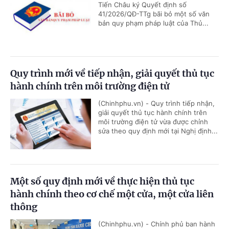
Tiến Châu ký Quyết định số
41/2026/QĐ-TTg bãi bỏ một số văn
bản quy phạm pháp luật của Thủ...
Quy trình mới về tiếp nhận, giải quyết thủ tục
hành chính trên môi trường điện tử
(Chinhphu.vn) - Quy trình tiếp nhận,
giải quyết thủ tục hành chính trên
môi trường điện tử vừa được chỉnh
sửa theo quy định mới tại Nghị định...
Một số quy định mới về thực hiện thủ tục
hành chính theo cơ chế một cửa, một cửa liên
thông
(Chinhphu.vn) - Chính phủ ban hành