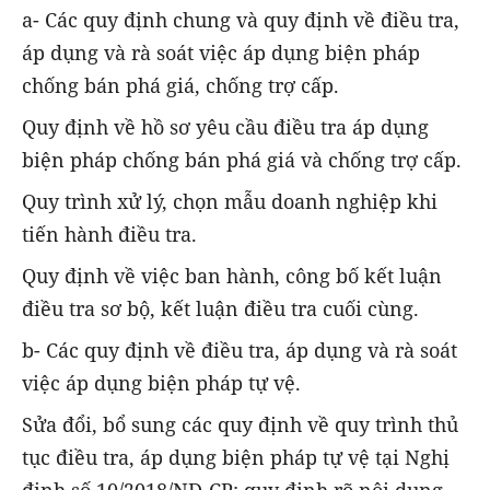
a- Các quy định chung và quy định về điều tra,
áp dụng và rà soát việc áp dụng biện pháp
chống bán phá giá, chống trợ cấp.
Quy định về hồ sơ yêu cầu điều tra áp dụng
biện pháp chống bán phá giá và chống trợ cấp.
Quy trình xử lý, chọn mẫu doanh nghiệp khi
tiến hành điều tra.
Quy định về việc ban hành, công bố kết luận
điều tra sơ bộ, kết luận điều tra cuối cùng.
b- Các quy định về điều tra, áp dụng và rà soát
việc áp dụng biện pháp tự vệ.
Sửa đổi, bổ sung các quy định về quy trình thủ
tục điều tra, áp dụng biện pháp tự vệ tại Nghị