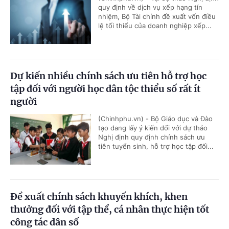
quy định về dịch vụ xếp hạng tín
nhiệm, Bộ Tài chính đề xuất vốn điều
lệ tối thiểu của doanh nghiệp xếp...
Dự kiến nhiều chính sách ưu tiên hỗ trợ học
tập đối với người học dân tộc thiểu số rất ít
người
(Chinhphu.vn) - Bộ Giáo dục và Đào
tạo đang lấy ý kiến đối với dự thảo
Nghị định quy định chính sách ưu
tiên tuyển sinh, hỗ trợ học tập đối...
Đề xuất chính sách khuyến khích, khen
thưởng đối với tập thể, cá nhân thực hiện tốt
công tác dân số