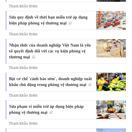
Tham khảo thêm
Sửa quy định về thời hạn miễn trừ áp dụng
biện pháp phòng vệ thương mại
Tham khảo thêm
Nhận thức của doanh nghiệp Việt Nam là yếu
tố quyết định đối với các vụ kiện phòng vệ
thương mại
Tham khảo thêm
Bật cơ chế 'cảnh báo sớm', doanh nghiệp xuất
khẩu chủ động trong phòng vệ thương mại
Tham khảo thêm
Sửa phạm vi miễn trừ áp dụng biện pháp
phòng vệ thương mại
Tham khảo thêm