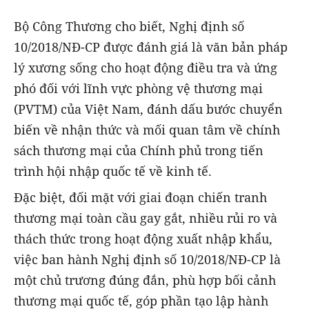
Bộ Công Thương cho biết, Nghị định số
10/2018/NĐ-CP được đánh giá là văn bản pháp
lý xương sống cho hoạt động điều tra và ứng
phó đối với lĩnh vực phòng vệ thương mại
(PVTM) của Việt Nam, đánh dấu bước chuyển
biến về nhận thức và mối quan tâm về chính
sách thương mại của Chính phủ trong tiến
trình hội nhập quốc tế về kinh tế.
Đặc biệt, đối mặt với giai đoạn chiến tranh
thương mại toàn cầu gay gắt, nhiều rủi ro và
thách thức trong hoạt động xuất nhập khẩu,
việc ban hành Nghị định số 10/2018/NĐ-CP là
một chủ trương đúng đắn, phù hợp bối cảnh
thương mại quốc tế, góp phần tạo lập hành