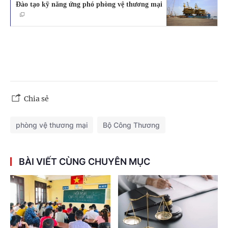
Đào tạo kỹ năng ứng phó phòng vệ thương mại
Chia sẻ
phòng vệ thương mại
Bộ Công Thương
BÀI VIẾT CÙNG CHUYÊN MỤC