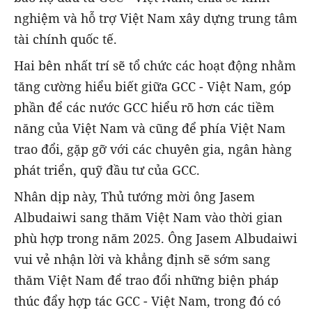
nghiệm và hỗ trợ Việt Nam xây dựng trung tâm
tài chính quốc tế.
Hai bên nhất trí sẽ tổ chức các hoạt động nhằm
tăng cường hiểu biết giữa GCC - Việt Nam, góp
phần để các nước GCC hiểu rõ hơn các tiềm
năng của Việt Nam và cũng để phía Việt Nam
trao đổi, gặp gỡ với các chuyên gia, ngân hàng
phát triển, quỹ đầu tư của GCC.
Nhân dịp này, Thủ tướng mời ông Jasem
Albudaiwi sang thăm Việt Nam vào thời gian
phù hợp trong năm 2025. Ông Jasem Albudaiwi
vui vẻ nhận lời và khẳng định sẽ sớm sang
thăm Việt Nam để trao đổi những biện pháp
thúc đẩy hợp tác GCC - Việt Nam, trong đó có