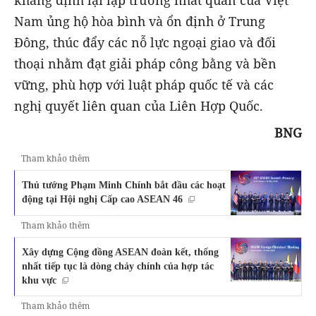
Nam ủng hộ hòa bình và ổn định ở Trung
Đông, thúc đẩy các nỗ lực ngoại giao và đối
thoại nhằm đạt giải pháp công bằng và bền
vững, phù hợp với luật pháp quốc tế và các
nghị quyết liên quan của Liên Hợp Quốc.
BNG
Tham khảo thêm
Thủ tướng Phạm Minh Chính bắt đầu các hoạt
động tại Hội nghị Cấp cao ASEAN 46
Tham khảo thêm
Xây dựng Cộng đồng ASEAN đoàn kết, thống
nhất tiếp tục là dòng chảy chính của hợp tác
khu vực
Tham khảo thêm