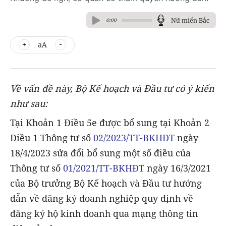
Nữ miền Bắc
0:00
aA
Về vấn đề này, Bộ Kế hoạch và Đầu tư có ý kiến
như sau:
Tại Khoản 1 Điều 5e được bổ sung tại Khoản 2
Điều 1 Thông tư số
02/2023/TT-BKHĐT
ngày
18/4/2023 sửa đổi bổ sung một số điều của
Thông tư số
01/2021/TT-BKHĐT
ngày 16/3/2021
của Bộ trưởng Bộ Kế hoạch và Đầu tư hướng
dẫn về đăng ký doanh nghiệp quy định về
đăng ký hộ kinh doanh qua mạng thông tin