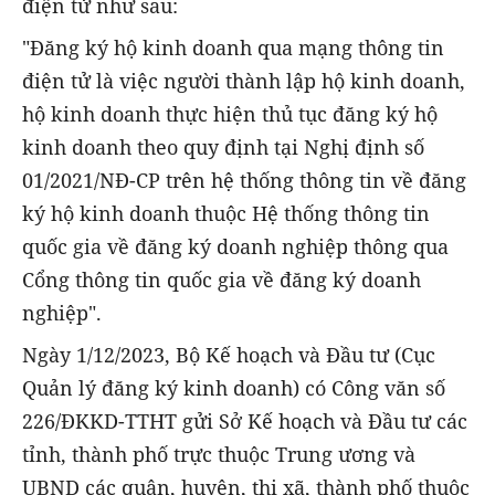
điện tử như sau:
"Đăng ký hộ kinh doanh qua mạng thông tin
điện tử là việc người thành lập hộ kinh doanh,
hộ kinh doanh thực hiện thủ tục đăng ký hộ
kinh doanh theo quy định tại Nghị định số
01/2021/NĐ-CP trên hệ thống thông tin về đăng
ký hộ kinh doanh thuộc Hệ thống thông tin
quốc gia về đăng ký doanh nghiệp thông qua
Cổng thông tin quốc gia về đăng ký doanh
nghiệp".
Ngày 1/12/2023, Bộ Kế hoạch và Đầu tư (Cục
Quản lý đăng ký kinh doanh) có Công văn số
226/ĐKKD-TTHT gửi Sở Kế hoạch và Đầu tư các
tỉnh, thành phố trực thuộc Trung ương và
UBND các quận, huyện, thị xã, thành phố thuộc