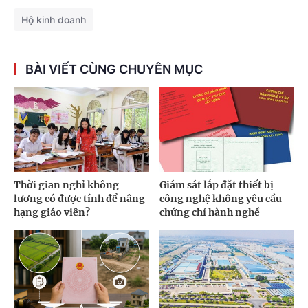
Hộ kinh doanh
BÀI VIẾT CÙNG CHUYÊN MỤC
Thời gian nghỉ không
Giám sát lắp đặt thiết bị
lương có được tính để nâng
công nghệ không yêu cầu
hạng giáo viên?
chứng chỉ hành nghề