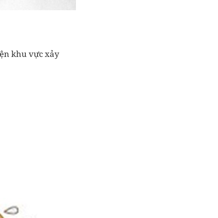
iện khu vực xảy