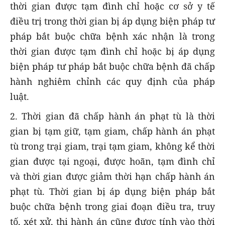
thời gian được tạm đình chỉ hoặc cơ sở y tế
điều trị trong thời gian bị áp dụng biện pháp tư
pháp bắt buộc chữa bệnh xác nhận là trong
thời gian được tạm đình chỉ hoặc bị áp dụng
biện pháp tư pháp bắt buộc chữa bệnh đã chấp
hành nghiêm chỉnh các quy định của pháp
luật.
2. Thời gian đã chấp hành án phạt tù là thời
gian bị tạm giữ, tạm giam, chấp hành án phạt
tù trong trại giam, trại tạm giam, không kể thời
gian được tại ngoại, được hoãn, tạm đình chỉ
và thời gian được giảm thời hạn chấp hành án
phạt tù. Thời gian bị áp dụng biện pháp bắt
buộc chữa bệnh trong giai đoạn điều tra, truy
tố, xét xử, thi hành án cũng được tính vào thời