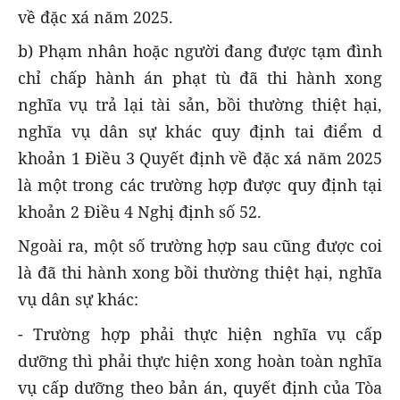
về đặc xá năm 2025.
b) Phạm nhân hoặc người đang được tạm đình
chỉ chấp hành án phạt tù đã thi hành xong
nghĩa vụ trả lại tài sản, bồi thường thiệt hại,
nghĩa vụ dân sự khác quy định tai điểm d
khoản 1 Điều 3 Quyết định về đặc xá năm 2025
là một trong các trường hợp được quy định tại
khoản 2 Điều 4 Nghị định số 52.
Ngoài ra, một số trường hợp sau cũng được coi
là đã thi hành xong bồi thường thiệt hại, nghĩa
vụ dân sự khác:
- Trường hợp phải thực hiện nghĩa vụ cấp
dưỡng thì phải thực hiện xong hoàn toàn nghĩa
vụ cấp dưỡng theo bản án, quyết định của Tòa