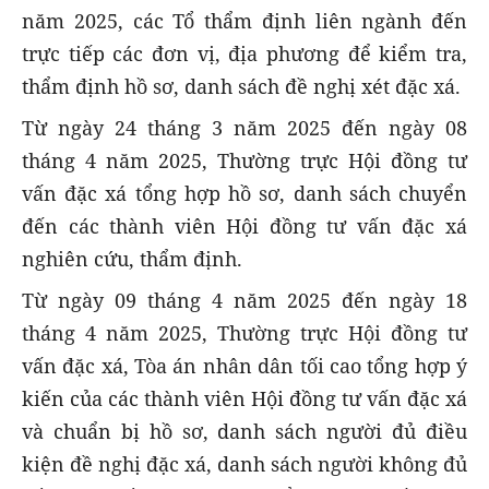
năm 2025, các Tổ thẩm định liên ngành đến
trực tiếp các đơn vị, địa phương để kiểm tra,
thẩm định hồ sơ, danh sách đề nghị xét đặc xá.
Từ ngày 24 tháng 3 năm 2025 đến ngày 08
tháng 4 năm 2025, Thường trực Hội đồng tư
vấn đặc xá tổng hợp hồ sơ, danh sách chuyển
đến các thành viên Hội đồng tư vấn đặc xá
nghiên cứu, thẩm định.
Từ ngày 09 tháng 4 năm 2025 đến ngày 18
tháng 4 năm 2025, Thường trực Hội đồng tư
vấn đặc xá, Tòa án nhân dân tối cao tổng hợp ý
kiến của các thành viên Hội đồng tư vấn đặc xá
và chuẩn bị hồ sơ, danh sách người đủ điều
kiện đề nghị đặc xá, danh sách người không đủ