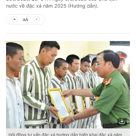
nước về đặc xá năm 2025 (Hướng dẫn).
aA
Hội đồng tư vấn đặc xá hướng dẫn triển khai đặc xá năm