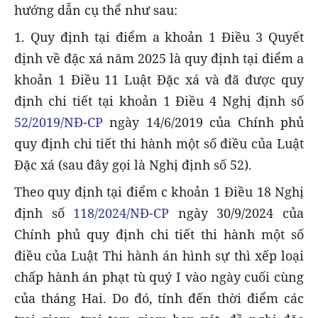
hướng dẫn cụ thể như sau:
1. Quy định tại điểm a khoản 1 Điều 3 Quyết
định về đặc xá năm 2025 là quy định tại điểm a
khoản 1 Điều 11 Luật Đặc xá và đã được quy
định chi tiết tại khoản 1 Điều 4 Nghị định số
52/2019/NĐ-CP
ngày 14/6/2019 của Chính phủ
quy định chi tiết thi hành một số điều của Luật
Đặc xá (sau đây gọi là Nghị định số 52).
Theo quy định tại điểm c khoản 1 Điều 18 Nghị
định số
118/2024/NĐ-CP
ngày 30/9/2024 của
Chính phủ quy định chi tiết thi hành một số
điều của Luật Thi hành án hình sự thì xếp loại
chấp hành án phạt tù quý I vào ngày cuối cùng
của tháng Hai. Do đó, tính đến thời điểm các