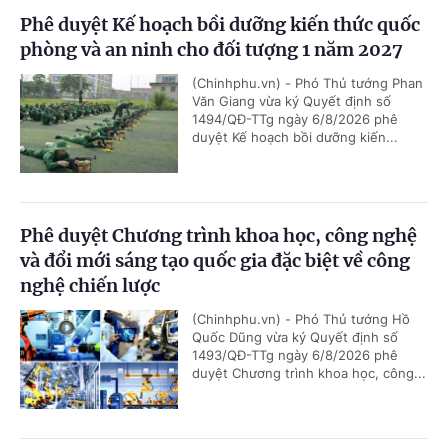
Phê duyệt Kế hoạch bồi dưỡng kiến thức quốc
phòng và an ninh cho đối tượng 1 năm 2027
(Chinhphu.vn) - Phó Thủ tướng Phan
Văn Giang vừa ký Quyết định số
1494/QĐ-TTg ngày 6/8/2026 phê
duyệt Kế hoạch bồi dưỡng kiến...
Phê duyệt Chương trình khoa học, công nghệ
và đổi mới sáng tạo quốc gia đặc biệt về công
nghệ chiến lược
(Chinhphu.vn) - Phó Thủ tướng Hồ
Quốc Dũng vừa ký Quyết định số
1493/QĐ-TTg ngày 6/8/2026 phê
duyệt Chương trình khoa học, công...