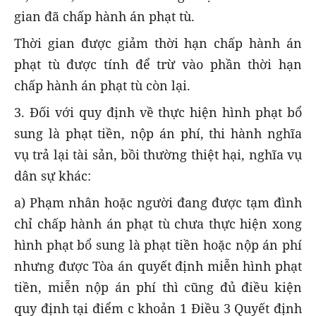
gian đã chấp hành án phạt tù.
Thời gian được giảm thời hạn chấp hành án
phạt tù được tính để trừ vào phần thời hạn
chấp hành án phạt tù còn lại.
3. Đối với quy định về thực hiện hình phạt bổ
sung là phạt tiền, nộp án phí, thi hành nghĩa
vụ trả lại tài sản, bồi thường thiệt hại, nghĩa vụ
dân sự khác:
a) Phạm nhân hoặc người đang được tạm đình
chỉ chấp hành án phạt tù chưa thực hiện xong
hình phạt bổ sung là phạt tiền hoặc nộp án phí
nhưng được Tòa án quyết định miễn hình phạt
tiền, miễn nộp án phí thì cũng đủ điều kiện
quy định tại điểm c khoản 1 Điều 3 Quyết định