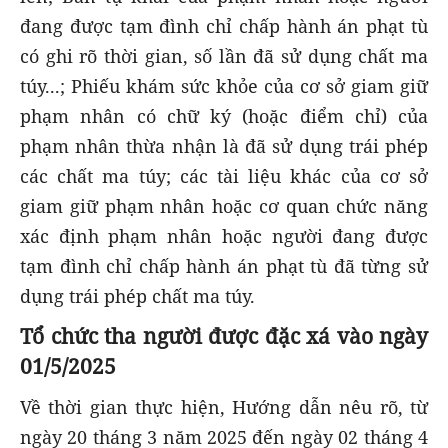
đang được tạm đình chỉ chấp hành án phạt tù
có ghi rõ thời gian, số lần đã sử dụng chất ma
túy...; Phiếu khám sức khỏe của cơ sở giam giữ
phạm nhân có chữ ký (hoặc điểm chỉ) của
phạm nhân thừa nhận là đã sử dụng trái phép
các chất ma túy; các tài liệu khác của cơ sở
giam giữ phạm nhân hoặc cơ quan chức năng
xác định phạm nhân hoặc người đang được
tạm đình chỉ chấp hành án phạt tù đã từng sử
dụng trái phép chất ma túy.
Tổ chức tha người được đặc xá vào ngày
01/5/2025
Về thời gian thực hiện, Hướng dẫn nêu rõ, từ
ngày 20 tháng 3 năm 2025 đến ngày 02 tháng 4