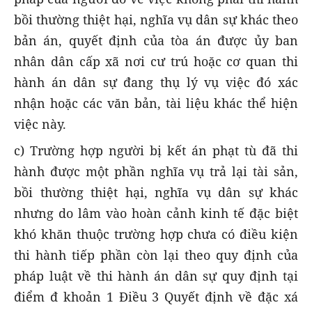
bồi thường thiệt hại, nghĩa vụ dân sự khác theo
bản án, quyết định của tòa án được ủy ban
nhân dân cấp xã nơi cư trú hoặc cơ quan thi
hành án dân sự đang thụ lý vụ việc đó xác
nhận hoặc các văn bản, tài liệu khác thể hiện
việc này.
c) Trường hợp người bị kết án phạt tù đã thi
hành được một phần nghĩa vụ trả lại tài sản,
bồi thường thiệt hại, nghĩa vụ dân sự khác
nhưng do lâm vào hoàn cảnh kinh tế đặc biệt
khó khăn thuộc trường hợp chưa có điều kiện
thi hành tiếp phần còn lại theo quy định của
pháp luật về thi hành án dân sự quy định tại
điểm đ khoản 1 Điều 3 Quyết định về đặc xá