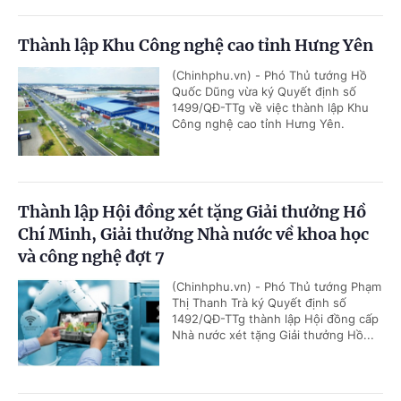
Thành lập Khu Công nghệ cao tỉnh Hưng Yên
(Chinhphu.vn) - Phó Thủ tướng Hồ
Quốc Dũng vừa ký Quyết định số
1499/QĐ-TTg về việc thành lập Khu
Công nghệ cao tỉnh Hưng Yên.
Thành lập Hội đồng xét tặng Giải thưởng Hồ
Chí Minh, Giải thưởng Nhà nước về khoa học
và công nghệ đợt 7
(Chinhphu.vn) - Phó Thủ tướng Phạm
Thị Thanh Trà ký Quyết định số
1492/QĐ-TTg thành lập Hội đồng cấp
Nhà nước xét tặng Giải thưởng Hồ...