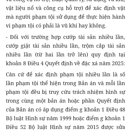
vật liệu nổ và công cụ hỗ trợ) để xác định vật
mà người phạm tội sử dụng để thực hiện hành
vi phạm tội có phải là vũ khí hay không.
- Đối với trường hợp cướp tài sản nhiều lần,
cướp giật tài sản nhiều lần, trộm cắp tài sản
nhiều lần (từ hai lần trở lên) quy định tại
khoản 8 Điều 4 Quyết định về đặc xá năm 2025:
Căn cứ để xác định phạm tội nhiều lần là số
lần phạm tội thể hiện trong Bản án và mỗi lần
phạm tội đều bị truy cứu trách nhiệm hình sự
trong cùng một bản án hoặc phần Quyết định
của Bản án có áp dụng điểm g khoản 1 Điều 48
Bộ luật Hình sự năm 1999 hoặc điểm g khoản 1
Điều 52 Bộ luật Hình sự năm 2015 được sửa