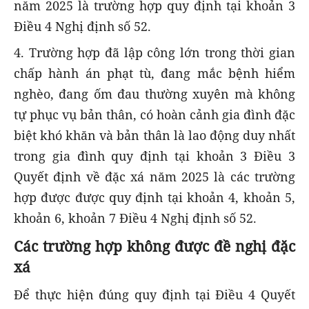
năm 2025 là trường hợp quy định tại khoản 3
Điều 4 Nghị định số 52.
4. Trường hợp đã lập công lớn trong thời gian
chấp hành án phạt tù, đang mắc bệnh hiểm
nghèo, đang ốm đau thường xuyên mà không
tự phục vụ bản thân, có hoàn cảnh gia đình đặc
biệt khó khăn và bản thân là lao động duy nhất
trong gia đình quy định tại khoản 3 Điều 3
Quyết định về đặc xá năm 2025 là các trường
hợp được được quy định tại khoản 4, khoản 5,
khoản 6, khoản 7 Điều 4 Nghị định số 52.
Các trường hợp không được đề nghị đặc
xá
Để thực hiện đúng quy định tại Điều 4 Quyết