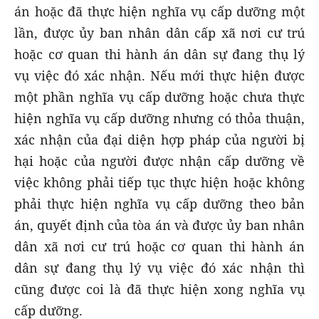
án hoặc đã thực hiện nghĩa vụ cấp dưỡng một
lần, được ủy ban nhân dân cấp xã nơi cư trú
hoặc cơ quan thi hành án dân sự đang thụ lý
vụ việc đó xác nhận. Nếu mới thực hiện được
một phần nghĩa vụ cấp dưỡng hoặc chưa thực
hiện nghĩa vụ cấp dưỡng nhưng có thỏa thuận,
xác nhận của đại diện hợp pháp của người bị
hại hoặc của người được nhận cấp dưỡng về
việc không phải tiếp tục thực hiện hoặc không
phải thực hiện nghĩa vụ cấp dưỡng theo bản
án, quyết định của tòa án và được ủy ban nhân
dân xã nơi cư trú hoặc cơ quan thi hành án
dân sự đang thụ lý vụ việc đó xác nhận thì
cũng được coi là đã thực hiện xong nghĩa vụ
cấp dưỡng.