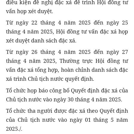
điều kiện đề nghị đặc xá để trình Hội đồng tư
vấn họp xét duyệt.
Từ ngày 22 tháng 4 năm 2025 đến ngày 25
tháng 4 năm 2025, Hội đồng tư vấn đặc xá họp
xét duyệt danh sách đặc xá.
Từ ngày 26 tháng 4 năm 2025 đến ngày 27
tháng 4 năm 2025, Thường trực Hội đồng tư
vấn đặc xá tổng hợp, hoàn chỉnh danh sách đặc
xá trình Chủ tịch nước quyết định.
Tổ chức họp báo công bố Quyết định đặc xá của
Chủ tịch nước vào ngày 30 tháng 4 năm 2025.
Tổ chức tha người được đặc xá theo Quyết định
của Chủ tịch nước vào ngày 01 tháng 5 năm
2025./.