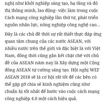
nghị như khởi nghiệp sáng tạo, hạ tầng và đô
thị thông minh, lao động- việc làm trong cuộc
Cách mạng công nghiệp lần thứ tư, phát triển
nguồn nhân lực, nông nghiệp công nghệ cao…
Đây là các chủ đề thời sự rất thiết thực đáp ứng
quan tâm chung của các nước ASEAN, với
nhiều nước trên thế giới và đặc biệt là với Việt
Nam, đồng thời cũng gắn kết chặt chẽ với chủ
đề của ASEAN năm nay là Xây dựng một Cộng
đồng ASEAN tự cường sáng tạo. Hội nghị WEF
ASEAN 2018 sẽ là cơ hội rất tốt để các bên có
thể gặp gỡ chia sẻ kinh nghiệm cũng như
chuẩn bị tốt nhất để bước vào cuộc cách mạng
công nghiệp 4.0 một cách hiệu quả.