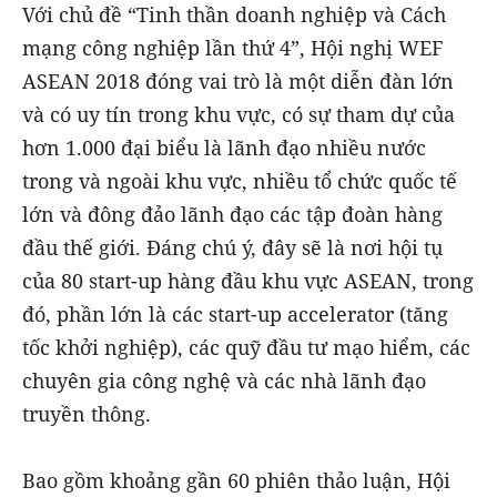
Với chủ đề “Tinh thần doanh nghiệp và Cách
mạng công nghiệp lần thứ 4”, Hội nghị WEF
ASEAN 2018 đóng vai trò là một diễn đàn lớn
và có uy tín trong khu vực, có sự tham dự của
hơn 1.000 đại biểu là lãnh đạo nhiều nước
trong và ngoài khu vực, nhiều tổ chức quốc tế
lớn và đông đảo lãnh đạo các tập đoàn hàng
đầu thế giới. Đáng chú ý, đây sẽ là nơi hội tụ
của 80 start-up hàng đầu khu vực ASEAN, trong
đó, phần lớn là các start-up accelerator (tăng
tốc khởi nghiệp), các quỹ đầu tư mạo hiểm, các
chuyên gia công nghệ và các nhà lãnh đạo
truyền thông.
Bao gồm khoảng gần 60 phiên thảo luận, Hội