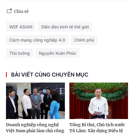
Chia sẻ
WEF ASIAN
Diễn đàn kinh tế thế giới
Cách mạng công nghiệp 4.0
Chính phủ
Thủ tướng
Nguyễn Xuân Phúc
BÀI VIẾT CÙNG CHUYÊN MỤC
Doanh nghiệp công nghệ
Tổng Bí thư, Chủ tịch nước
Việt Nam phải làm chủ công
Tô Lâm: Xây dựng Điều lệ