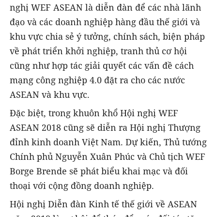
nghị WEF ASEAN là diễn đàn để các nhà lãnh
đạo và các doanh nghiệp hàng đầu thế giới và
khu vực chia sẻ ý tưởng, chính sách, biện pháp
về phát triển khởi nghiệp, tranh thủ cơ hội
cũng như hợp tác giải quyết các vấn đề cách
mạng công nghiệp 4.0 đặt ra cho các nước
ASEAN và khu vực.
Đặc biệt, trong khuôn khổ Hội nghị WEF
ASEAN 2018 cũng sẽ diễn ra Hội nghị Thượng
đỉnh kinh doanh Việt Nam. Dự kiến, Thủ tướng
Chính phủ Nguyễn Xuân Phúc và Chủ tịch WEF
Borge Brende sẽ phát biểu khai mạc và đối
thoại với cộng đồng doanh nghiệp.
Hội nghị Diễn đàn Kinh tế thế giới về ASEAN