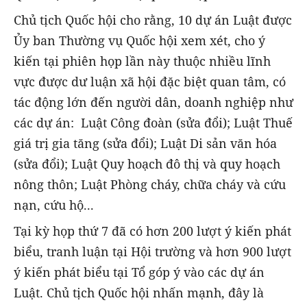
Chủ tịch Quốc hội cho rằng, 10 dự án Luật được
Ủy ban Thường vụ Quốc hội xem xét, cho ý
kiến tại phiên họp lần này thuộc nhiều lĩnh
vực được dư luận xã hội đặc biệt quan tâm, có
tác động lớn đến người dân, doanh nghiệp như
các dự án: Luật Công đoàn (sửa đổi); Luật Thuế
giá trị gia tăng (sửa đổi); Luật Di sản văn hóa
(sửa đổi); Luật Quy hoạch đô thị và quy hoạch
nông thôn; Luật Phòng cháy, chữa cháy và cứu
nạn, cứu hộ...
Tại kỳ họp thứ 7 đã có hơn 200 lượt ý kiến phát
biểu, tranh luận tại Hội trường và hơn 900 lượt
ý kiến phát biểu tại Tổ góp ý vào các dự án
Luật. Chủ tịch Quốc hội nhấn mạnh, đây là