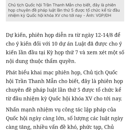
Chủ tịch Quốc hội Trần Thanh Mẫn cho biết, đây là phiên
họp chuyên đề pháp luật lần thứ 5 được tổ chức kể từ đầu
nhiệm kỳ Quốc hội khóa XV cho tới nay - Ảnh: VGP/ĐH
Dự kiến, phiên họp diễn ra từ ngày 12-14/8 để
cho ý kiến đối với 10 dự án Luật đã được cho ý
kiến lần đầu tại Kỳ họp thứ 7 và xem xét một số
nội dung thuộc thẩm quyền.
Phát biểu khai mạc phiên họp, Chủ tịch Quốc
hội Trần Thanh Mẫn cho biết, đây là phiên họp
chuyên đề pháp luật lần thứ 5 được tổ chức kể
từ đầu nhiệm kỳ Quốc hội khóa XV cho tới nay.
Nhấn mạnh nhiệm vụ công tác lập pháp của
Quốc hội ngày càng lớn, số lượng các luật ngày
càng tăng, nhiều vấn đề khó, phức tạp, Chủ