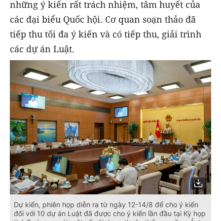
những ý kiến rất trách nhiệm, tâm huyết của
các đại biểu Quốc hội. Cơ quan soạn thảo đã
tiếp thu tối đa ý kiến và có tiếp thu, giải trình
các dự án Luật.
Dự kiến, phiên họp diễn ra từ ngày 12-14/8 để cho ý kiến
đối với 10 dự án Luật đã được cho ý kiến lần đầu tại Kỳ họp