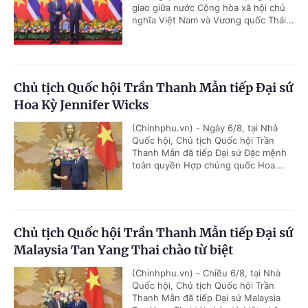
giao giữa nước Cộng hòa xã hội chủ
nghĩa Việt Nam và Vương quốc Thái...
Chủ tịch Quốc hội Trần Thanh Mẫn tiếp Đại sứ
Hoa Kỳ Jennifer Wicks
(Chinhphu.vn) - Ngày 6/8, tại Nhà
Quốc hội, Chủ tịch Quốc hội Trần
Thanh Mẫn đã tiếp Đại sứ Đặc mệnh
toàn quyền Hợp chúng quốc Hoa...
Chủ tịch Quốc hội Trần Thanh Mẫn tiếp Đại sứ
Malaysia Tan Yang Thai chào từ biệt
(Chinhphu.vn) - Chiều 6/8, tại Nhà
Quốc hội, Chủ tịch Quốc hội Trần
Thanh Mẫn đã tiếp Đại sứ Malaysia