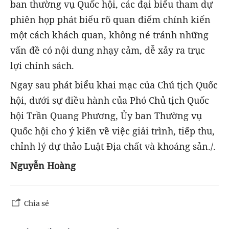
ban thường vụ Quốc hội, các đại biểu tham dự
phiên họp phát biểu rõ quan điểm chính kiến
một cách khách quan, không né tránh những
vấn đề có nội dung nhạy cảm, dễ xảy ra trục
lợi chính sách.
Ngay sau phát biểu khai mạc của Chủ tịch Quốc
hội, dưới sự điều hành của Phó Chủ tịch Quốc
hội Trần Quang Phương, Ủy ban Thường vụ
Quốc hội cho ý kiến về việc giải trình, tiếp thu,
chỉnh lý dự thảo Luật Địa chất và khoáng sản./.
Nguyễn Hoàng
Chia sẻ