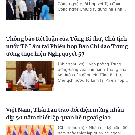
Công nghệ phối hợp với Tập đoàn
Công nghệ CMC xây dựng hệ sinh...
Thông báo Kết luận của Tổng Bí thư, Chủ tịch
nước Tô Lâm tại Phiên họp Ban Chỉ đạo Trung
ương thực hiện Nghị quyết 57
(Chinhphu.vn) - Văn phòng Trung
ương Đảng vừa ban hành Thông báo
Kết luận của đồng chí Tổng Bí thư,
Chủ tịch nước Tô Lâm tại Phiên họp...
Việt Nam, Thái Lan trao đổi điện mừng nhân
dịp 50 năm thiết lập quan hệ ngoại giao
(Chinhphu.vn) - Nhân dịp kỷ niệm 50
năm ngày thiết lập quan hệ ngoại