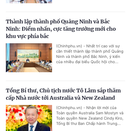
Thành lập thành phố Quảng Ninh và Bắc
Ninh: Điểm nhấn, cực tăng trưởng mới cho
khu vực phía bắc
(Chinhphu.vn) - Nhất trí cao với sự
cần thiết thành lập thành phố Quảng
Ninh và thành phố Bắc Ninh, ý kiến
của nhiều đại biểu Quốc hội cho...
Tổng Bí thư, Chủ tịch nước Tô Lâm sắp thăm
cấp Nhà nước tới Australia và New Zealand
(Chinhphu.vn) - Nhận lời mời của
Toàn quyền Australia Sam Mostyn và
Toàn quyền New Zealand Cindy Kiro,
Tổng Bí thư Ban Chấp hành Trung...