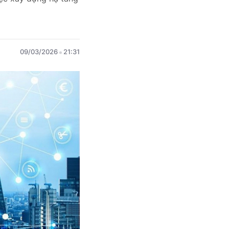
09/03/2026
21:31