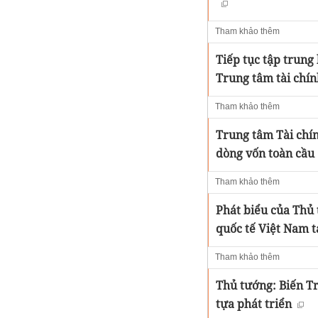
Tham khảo thêm
Tiếp tục tập trung
Trung tâm tài chín
Tham khảo thêm
Trung tâm Tài chí
dòng vốn toàn cầu
Tham khảo thêm
Phát biểu của Thủ
quốc tế Việt Nam 
Tham khảo thêm
Thủ tướng: Biến T
tựa phát triển