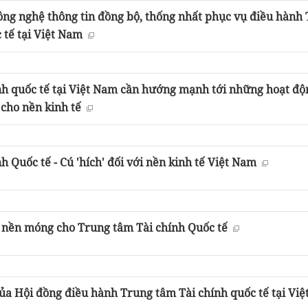
ông nghệ thông tin đồng bộ, thống nhất phục vụ điều hành
 tế tại Việt Nam
nh quốc tế tại Việt Nam cần hướng mạnh tới những hoạt độ
 cho nền kinh tế
h Quốc tế - Cú 'hích' đối với nền kinh tế Việt Nam
o nền móng cho Trung tâm Tài chính Quốc tế
ủa Hội đồng điều hành Trung tâm Tài chính quốc tế tại Vi