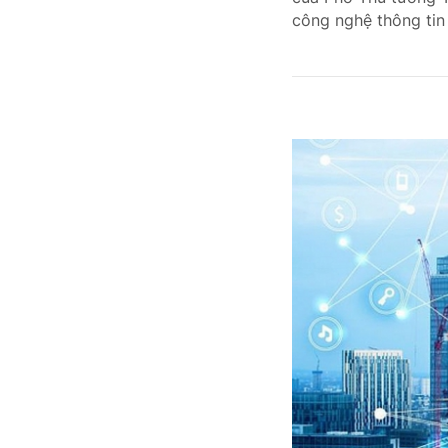
công nghệ thông tin 