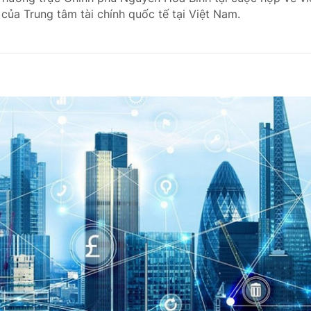
của Trung tâm tài chính quốc tế tại Việt Nam.