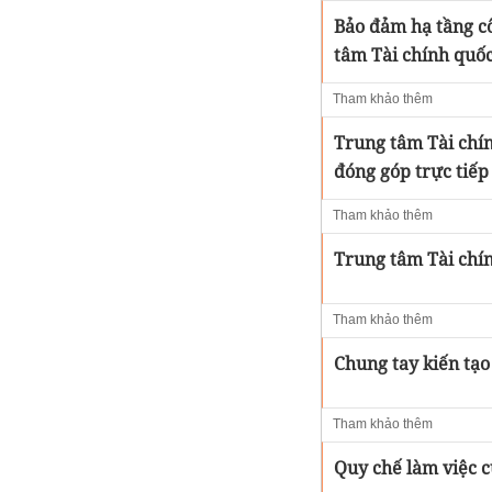
Bảo đảm hạ tầng c
tâm Tài chính quốc
Tham khảo thêm
Trung tâm Tài chí
đóng góp trực tiếp
Tham khảo thêm
Trung tâm Tài chín
Tham khảo thêm
Chung tay kiến tạ
Tham khảo thêm
Quy chế làm việc c