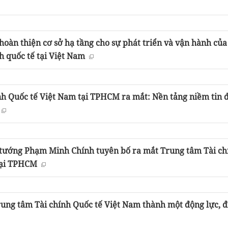
 hoàn thiện cơ sở hạ tầng cho sự phát triển và vận hành của
h quốc tế tại Việt Nam
nh Quốc tế Việt Nam tại TPHCM ra mắt: Nền tảng niềm tin 
 tướng Phạm Minh Chính tuyên bố ra mắt Trung tâm Tài ch
tại TPHCM
rung tâm Tài chính Quốc tế Việt Nam thành một động lực, 