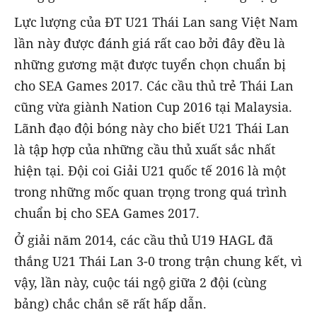
Lực lượng của ĐT U21 Thái Lan sang Việt Nam
lần này được đánh giá rất cao bởi đây đều là
những gương mặt được tuyển chọn chuẩn bị
cho SEA Games 2017. Các cầu thủ trẻ Thái Lan
cũng vừa giành Nation Cup 2016 tại Malaysia.
Lãnh đạo đội bóng này cho biết U21 Thái Lan
là tập hợp của những cầu thủ xuất sắc nhất
hiện tại. Đội coi Giải U21 quốc tế 2016 là một
trong những mốc quan trọng trong quá trình
chuẩn bị cho SEA Games 2017.
Ở giải năm 2014, các cầu thủ U19 HAGL đã
thắng U21 Thái Lan 3-0 trong trận chung kết, vì
vậy, lần này, cuộc tái ngộ giữa 2 đội (cùng
bảng) chắc chắn sẽ rất hấp dẫn.