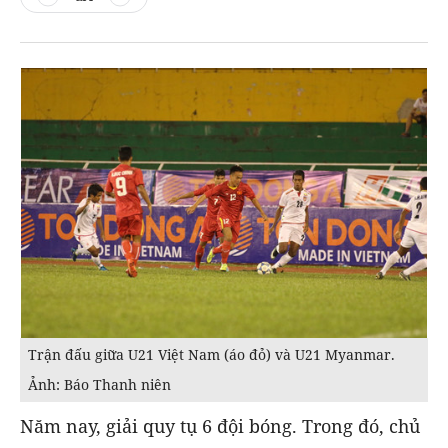
Trận đấu giữa U21 Việt Nam (áo đỏ) và U21 Myanmar.
Ảnh: Báo Thanh niên
Năm nay, giải quy tụ 6 đội bóng. Trong đó, chủ