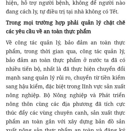
hiện, hỗ trợ người bệnh, không để người nào
đang cách ly, tự điều trị tại nhà không có Tết.
Trong mọi trường hợp phải quản lý chặt chẽ
các yêu cầu về an toàn thực phẩm
Về công tác quản lý, bảo đảm an toàn thực
phẩm, trong thời gian qua, công tác quản lý,
bảo đảm an toàn thực phẩm ở nước ta đã có
nhiều tiến bộ, nhất là đã thực hiện chuyển đổi
mạnh sang quản lý rủi ro, chuyển từ tiền kiểm
sang hậu kiểm, đặc biệt trong lĩnh vực sản xuất
nông nghiệp. Bộ Nông nghiệp và Phát triển
nông thôn cùng các địa phương đã tích cực
thúc đẩy các vùng chuyên canh, sản xuất thực
phẩm an toàn gắn với xây dựng bản đồ sản
xuất nông sản thực phẩm an toàn và đăng ký