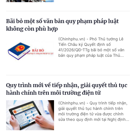
Bãi bỏ một số văn bản quy phạm pháp luật
không còn phù hợp
(Chinhphu.vn) - Phó Thủ tướng Lê
Tiến Châu ký Quyết định số
41/2026/QĐ-TTg bãi bỏ một số văn
bản quy phạm pháp luật của Thủ...
Quy trình mới về tiếp nhận, giải quyết thủ tục
hành chính trên môi trường điện tử
(Chinhphu.vn) - Quy trình tiếp nhận,
giải quyết thủ tục hành chính trên
môi trường điện tử vừa được chỉnh
sửa theo quy định mới tại Nghị định...