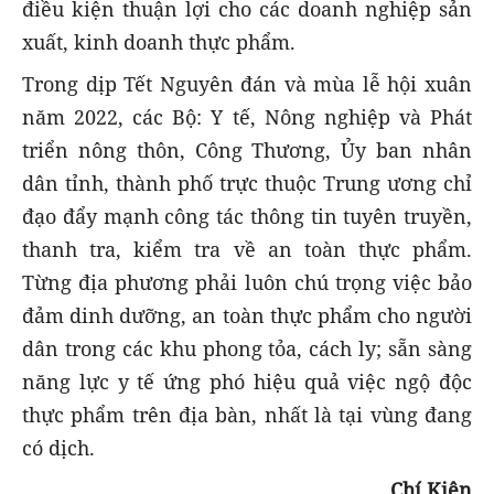
điều kiện thuận lợi cho các doanh nghiệp sản
xuất, kinh doanh thực phẩm.
Trong dịp Tết Nguyên đán và mùa lễ hội xuân
năm 2022, các Bộ: Y tế, Nông nghiệp và Phát
triển nông thôn, Công Thương, Ủy ban nhân
dân tỉnh, thành phố trực thuộc Trung ương chỉ
đạo đẩy mạnh công tác thông tin tuyên truyền,
thanh tra, kiểm tra về an toàn thực phẩm.
Từng địa phương phải luôn chú trọng việc bảo
đảm dinh dưỡng, an toàn thực phẩm cho người
dân trong các khu phong tỏa, cách ly; sẵn sàng
năng lực y tế ứng phó hiệu quả việc ngộ độc
thực phẩm trên địa bàn, nhất là tại vùng đang
có dịch.
Chí Kiên