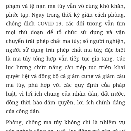
phạm và tệ nạn ma túy vẫn vô cùng khó khăn,
phức tạp. Ngay trong thời kỳ giãn cách phòng,
chống dịch COVID-19, các đối tượng vẫn tìm
mọi thủ đoạn để tổ chức sử dụng và vận
chuyển trái phép chất ma túy; số người nghiện,
người sử dụng trái phép chất ma túy, đặc biệt
là ma túy tổng hợp vẫn tiếp tục gia tăng. Các
lực lượng chức năng cần tiếp tục triển khai
quyết liệt và đồng bộ cả giảm cung và giảm cầu
ma túy, phù hợp với các quy định của pháp
luật, vì lợi ích chung của nhân dân, đất nước,
đồng thời bảo đảm quyền, lợi ích chính đáng
của công dân.
Phòng, chống ma túy không chỉ là nhiệm vụ