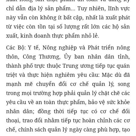
chỉ dẫn địa lý sản phẩm… Tuy nhiên, lĩnh vực
này vẫn còn không ít bất cập, nhất là xuất phát
từ việc còn tồn tại số lượng rất lớn các hộ sản
xuất, kinh doanh thực phẩm nhỏ lẻ.
Các Bộ: Y tế, Nông nghiệp và Phát triển nông
thôn, Công Thương, Ủy ban nhân dân tỉnh,
thành phố trực thuộc Trung ương tiếp tục quán
triệt và thực hiện nghiêm yêu cầu: Mặc dù đã
mạnh mẽ chuyển đổi cơ chế quản lý, song
trong mọi trường hợp phải quản lý chặt chẽ các
yêu cầu về an toàn thực phẩm, bảo vệ sức khỏe
nhân dân; đồng thời tiếp tục có cơ chế đối
thoại, trao đổi nhằm tiếp tục hoàn chỉnh các cơ
chế, chính sách quản lý ngày càng phù hợp, tạo