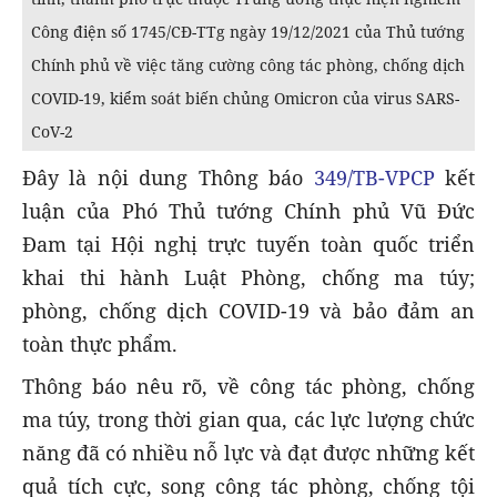
Công điện số 1745/CĐ-TTg ngày 19/12/2021 của Thủ tướng
Chính phủ về việc tăng cường công tác phòng, chống dịch
COVID-19, kiểm soát biến chủng Omicron của virus SARS-
CoV-2
Đây là nội dung Thông báo
349/TB-VPCP
kết
luận của Phó Thủ tướng Chính phủ Vũ Đức
Đam tại Hội nghị trực tuyến toàn quốc triển
khai thi hành Luật Phòng, chống ma túy;
phòng, chống dịch COVID-19 và bảo đảm an
toàn thực phẩm.
Thông báo nêu rõ, về công tác phòng, chống
ma túy, trong thời gian qua, các lực lượng chức
năng đã có nhiều nỗ lực và đạt được những kết
quả tích cực, song công tác phòng, chống tội