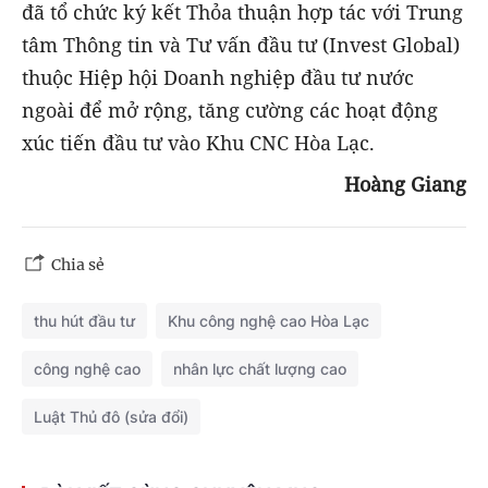
đã tổ chức ký kết Thỏa thuận hợp tác với Trung
tâm Thông tin và Tư vấn đầu tư (Invest Global)
thuộc Hiệp hội Doanh nghiệp đầu tư nước
ngoài để mở rộng, tăng cường các hoạt động
xúc tiến đầu tư vào Khu CNC Hòa Lạc.
Hoàng Giang
Chia sẻ
thu hút đầu tư
Khu công nghệ cao Hòa Lạc
công nghệ cao
nhân lực chất lượng cao
Luật Thủ đô (sửa đổi)