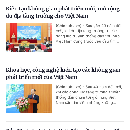
Kiến tạo không gian phát triển mới, mở rộng
dư địa tăng trưởng cho Việt Nam
(Chinhphu.vn) - Sau gần 40 năm đổi
mới, khi dư địa tăng trưởng từ các
động lực truyền thống dần thu hẹp,
Việt Nam đứng trước yêu cầu tìm...
Khoa học, công nghệ kiến tạo các không gian
phát triển mới của Việt Nam
(Chinhphu.vn) - Sau 40 năm đổi mới,
khi các động lực tăng trưởng truyền
thống dần chạm tới giới hạn, Việt
Nam cần tìm kiếm những không...