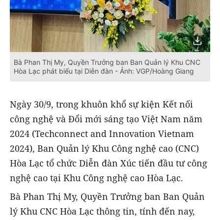
Bà Phan Thị My, Quyền Trưởng ban Ban Quản lý Khu CNC
Hòa Lạc phát biểu tại Diễn đàn - Ảnh: VGP/Hoàng Giang
Ngày 30/9, trong khuôn khổ sự kiện Kết nối
công nghệ và Đổi mới sáng tạo Việt Nam năm
2024 (Techconnect and Innovation Vietnam
2024), Ban Quản lý Khu Công nghệ cao (CNC)
Hòa Lạc tổ chức Diễn đàn Xúc tiến đầu tư công
nghệ cao tại Khu Công nghệ cao Hòa Lạc.
Bà Phan Thị My, Quyền Trưởng ban Ban Quản
lý Khu CNC Hòa Lạc thông tin, tính đến nay,