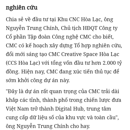
nghiên cứu
Chia sẻ về đầu tư tại Khu CNC Hòa Lạc, ông
Nguyễn Trung Chính, Chủ tịch HĐQT Công ty
Cổ phần Tập đoàn Công nghệ CMC cho biết,
CMC có kế hoạch xây dựng
Tổ hợp nghiên cứu,
đổi mới sáng tạo CMC Creative Space Hòa Lạc
(CCS Hòa Lạc) với tổng vốn đầu tư hơn 2.000 tỷ
đồng. Hiện nay, CMC đang xúc tiến thủ tục để
sớm khởi công dự án này.
"Đây là dự án rất quan trọng của CMC trải dài
khắp các tỉnh, thành phố trong chiến lược đưa
Việt Nam trở thành Digital Hub, trung tâm
cung cấp dữ liệu số của khu vực và toàn cầu",
ông Nguyễn Trung Chính cho hay.