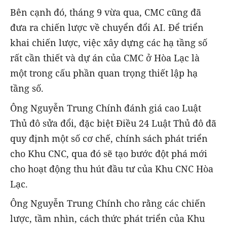
Bên cạnh đó, tháng 9 vừa qua, CMC cũng đã
đưa ra chiến lược về chuyển đổi AI. Để triển
khai chiến lược, việc xây dựng các hạ tầng số
rất cần thiết và dự án của CMC ở Hòa Lạc là
một trong cấu phần quan trọng thiết lập hạ
tầng số.
Ông Nguyễn Trung Chính đánh giá cao Luật
Thủ đô sửa đổi, đặc biệt Điều 24 Luật Thủ đô đã
quy định một số cơ chế, chính sách phát triển
cho Khu CNC, qua đó sẽ tạo bước đột phá mới
cho hoạt động thu hút đầu tư của Khu CNC Hòa
Lạc.
Ông Nguyễn Trung Chính cho rằng các chiến
lược, tầm nhìn, cách thức phát triển của Khu