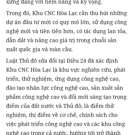
xứng đáng với tiềm năng và kỳ vọng.
Trong đó, Khu CNC Hòa Lạc cần thu hút những
dự án đầu tư mới có quy mô lớn, sử dụng công
nghệ mới và tiên tiến hơn, có tác dụng lan tỏa,
dẫn dắt và nâng cao giá trị trong chuỗi sản
xuất quốc gia và toàn cầu.
Luật Thủ đô sửa đổi tại Điều 24 đã xác định
Khu CNC Hòa Lạc là khu vực nghiên cứu, phát
triển, thử nghiệm, ứng dụng công nghệ cao,
đào tạo nhân lực công nghệ cao, sản xuất sản
phẩm công nghệ cao và đổi mới sáng tạo trọng
điểm của đất nước và Thủ đô; là điểm thử
nghiệm, thí điểm về cơ chế, chính sách cho
việc phát triển công nghệ cao và các khu công
nghệ cao trong cả nước, hướng tới trở thành