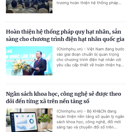
trương hoàn thiện hệ thống pháp...
Hoàn thiện hệ thống pháp quy hạt nhân, sẵn
sàng cho chương trình điện hạt nhân quốc gia
(Chinhphu.vn) - Việt Nam đang bước
vào giai đoạn chuẩn bị quan trọng
cho chương trình điện hạt nhân với
yêu cầu cấp thiết về hoàn thiện hạ...
Ngân sách khoa học, công nghệ sẽ được theo
dõi đến từng xã trên nền tảng số
(Chinhphu.vn) - Bộ KH&CN đang
hoàn thiện nền tảng số quản lý ngân
sách khoa học, công nghệ, đổi mới
sáng tạo và chuyển đổi số trên...