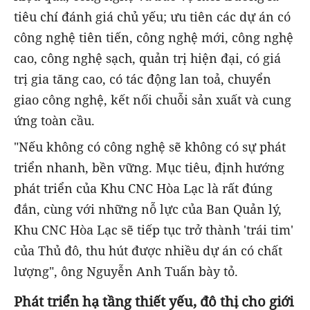
tiêu chí đánh giá chủ yếu; ưu tiên các dự án có
công nghệ tiên tiến, công nghệ mới, công nghệ
cao, công nghệ sạch, quản trị hiện đại, có giá
trị gia tăng cao, có tác động lan toả, chuyển
giao công nghệ, kết nối chuỗi sản xuất và cung
ứng toàn cầu.
"Nếu không có công nghệ sẽ không có sự phát
triển nhanh, bền vững. Mục tiêu, định hướng
phát triển của Khu CNC Hòa Lạc là rất đúng
đắn, cùng với những nỗ lực của Ban Quản lý,
Khu CNC Hòa Lạc sẽ tiếp tục trở thành 'trái tim'
của Thủ đô, thu hút được nhiều dự án có chất
lượng", ông Nguyễn Anh Tuấn bày tỏ.
Phát triển hạ tầng thiết yếu, đô thị cho giới