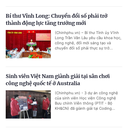
Bí thư Vĩnh Long: Chuyển đổi số phải trở
thành động lực tăng trưởng mới
(Chinhphu.vn) – Bí thư Tỉnh ủy Vĩnh
Long Trần Văn Lâu yêu cầu khoa học,
công nghệ, đổi mới sáng tạo và
chuyển đổi số phải thực sự trở...
Sinh viên Việt Nam giành giải tại sân chơi
công nghệ quốc tế ở Australia
(Chinhphu.vn) - 3 dự án công nghệ
của sinh viên Học viện Công nghệ
Bưu chính Viễn thông (PTIT - Bộ
KH&CN) đã giành giải tại Coding...