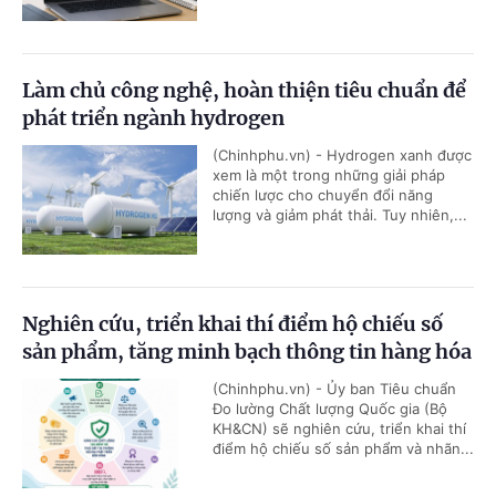
Làm chủ công nghệ, hoàn thiện tiêu chuẩn để
phát triển ngành hydrogen
(Chinhphu.vn) - Hydrogen xanh được
xem là một trong những giải pháp
chiến lược cho chuyển đổi năng
lượng và giảm phát thải. Tuy nhiên,...
Nghiên cứu, triển khai thí điểm hộ chiếu số
sản phẩm, tăng minh bạch thông tin hàng hóa
(Chinhphu.vn) - Ủy ban Tiêu chuẩn
Đo lường Chất lượng Quốc gia (Bộ
KH&CN) sẽ nghiên cứu, triển khai thí
điểm hộ chiếu số sản phẩm và nhãn...