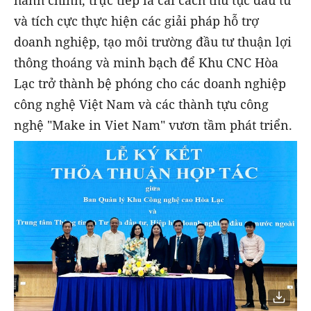
và tích cực thực hiện các giải pháp hỗ trợ
doanh nghiệp, tạo môi trường đầu tư thuận lợi
thông thoáng và minh bạch để Khu CNC Hòa
Lạc trở thành bệ phóng cho các doanh nghiệp
công nghệ Việt Nam và các thành tựu công
nghệ "Make in Viet Nam" vươn tầm phát triển.