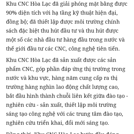
Khu CNC Hòa Lạc đã giải phóng mặt bằng được
90% diện tích với hạ tầng kỹ thuật hiện đại,
đồng bộ; đã thiết lập được môi trường chính
sách đặc biệt thu hút đầu tư và thu hút được
một số các nhà đầu tư hàng đầu trong nước và
thế giới đầu tư các CNC, công nghệ tiên tiến.
Khu CNC Hòa Lạc đã sản xuất được các sản
phẩm CNC, góp phần đáp ứng thị trường trong
nước và khu vực, hàng năm cung cấp ra thị
trường hàng nghìn lao động chất lượng cao,
bắt đầu hình thành chuỗi liên kết giữa đào tạo -
nghiên cứu - sản xuất, thiết lập môi trường
sáng tạo công nghệ với các trung tâm đào tạo,
nghiên cứu triển khai, đổi mới sáng tạo.