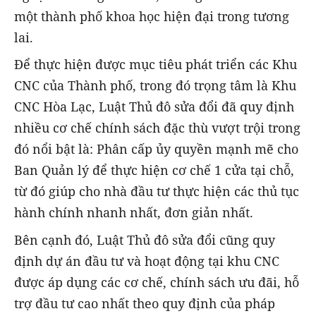
một thành phố khoa học hiện đại trong tương
lai.
Để thực hiện được mục tiêu phát triển các Khu
CNC của Thành phố, trong đó trọng tâm là Khu
CNC Hòa Lạc, Luật Thủ đô sửa đổi đã quy định
nhiều cơ chế chính sách đặc thù vượt trội trong
đó nổi bật là: Phân cấp ủy quyền mạnh mẽ cho
Ban Quản lý để thực hiện cơ chế 1 cửa tại chỗ,
từ đó giúp cho nhà đầu tư thực hiện các thủ tục
hành chính nhanh nhất, đơn giản nhất.
Bên cạnh đó, Luật Thủ đô sửa đổi cũng quy
định dự án đầu tư và hoạt động tại khu CNC
được áp dụng các cơ chế, chính sách ưu đãi, hỗ
trợ đầu tư cao nhất theo quy định của pháp