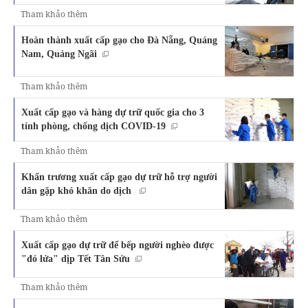
Tham khảo thêm
Hoàn thành xuất cấp gạo cho Đà Nẵng, Quảng
Nam, Quảng Ngãi
Tham khảo thêm
Xuất cấp gạo và hàng dự trữ quốc gia cho 3
tỉnh phòng, chống dịch COVID-19
Tham khảo thêm
Khẩn trương xuất cấp gạo dự trữ hỗ trợ người
dân gặp khó khăn do dịch
Tham khảo thêm
Xuất cấp gạo dự trữ để bếp người nghèo được
"đỏ lửa" dịp Tết Tân Sửu
Tham khảo thêm