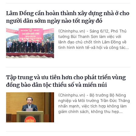
Lâm Đồng cần hoàn thành xây dựng nhà ở cho
người dân sớm ngày nào tốt ngày đó
(Chinhphu.vn) - Sáng 6/12, Phó Thủ
tướng Bùi Thanh Sơn làm việc với
lãnh đạo chủ chốt tỉnh Lâm Đồng về
tình hình kinh tế-xã hội và công tác...
Tập trung và ưu tiên hơn cho phát triển vùng
đồng bào dân tộc thiểu số và miền núi
(Chinhphu.vn) - Bộ trưởng Bộ Nông
nghiệp và Môi trường Trần Đức Thắng
nhấn mạnh, việc tích hợp không làm
giảm chính sách, không thu hẹp...