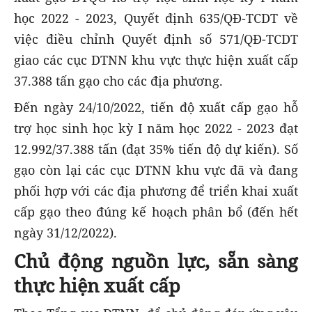
học 2022 - 2023, Quyết định 635/QĐ-TCDT về
việc điều chỉnh Quyết định số 571/QĐ-TCDT
giao các cục DTNN khu vực thực hiện xuất cấp
37.388 tấn gạo cho các địa phương.
Đến ngày 24/10/2022, tiến độ xuất cấp gạo hỗ
trợ học sinh học kỳ I năm học 2022 - 2023 đạt
12.992/37.388 tấn (đạt 35% tiến độ dự kiến). Số
gạo còn lại các cục DTNN khu vực đã và đang
phối hợp với các địa phương để triển khai xuất
cấp gạo theo đúng kế hoạch phân bổ (đến hết
ngày 31/12/2022).
Chủ động nguồn lực, sẵn sàng
thực hiện xuất cấp