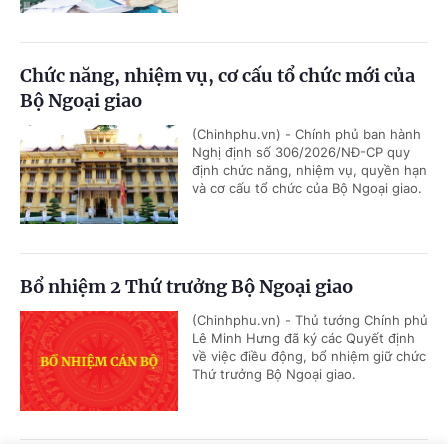
Chức năng, nhiệm vụ, cơ cấu tổ chức mới của
Bộ Ngoại giao
(Chinhphu.vn) - Chính phủ ban hành
Nghị định số 306/2026/NĐ-CP quy
định chức năng, nhiệm vụ, quyền hạn
và cơ cấu tổ chức của Bộ Ngoại giao.
Bổ nhiệm 2 Thứ trưởng Bộ Ngoại giao
(Chinhphu.vn) - Thủ tướng Chính phủ
Lê Minh Hưng đã ký các Quyết định
về việc điều động, bổ nhiệm giữ chức
Thứ trưởng Bộ Ngoại giao.