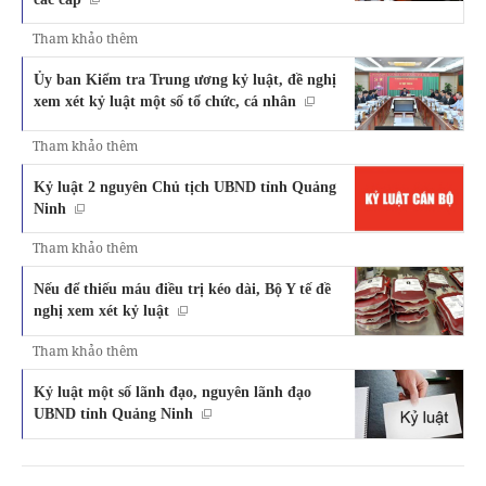
Tham khảo thêm
Ủy ban Kiểm tra Trung ương kỷ luật, đề nghị
xem xét kỷ luật một số tổ chức, cá nhân
Tham khảo thêm
Kỷ luật 2 nguyên Chủ tịch UBND tỉnh Quảng
Ninh
Tham khảo thêm
Nếu để thiếu máu điều trị kéo dài, Bộ Y tế đề
nghị xem xét kỷ luật
Tham khảo thêm
Kỷ luật một số lãnh đạo, nguyên lãnh đạo
UBND tỉnh Quảng Ninh