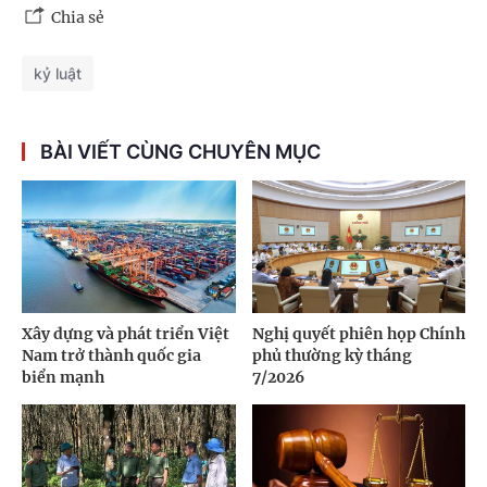
Chia sẻ
kỷ luật
BÀI VIẾT CÙNG CHUYÊN MỤC
Xây dựng và phát triển Việt
Nghị quyết phiên họp Chính
Nam trở thành quốc gia
phủ thường kỳ tháng
biển mạnh
7/2026