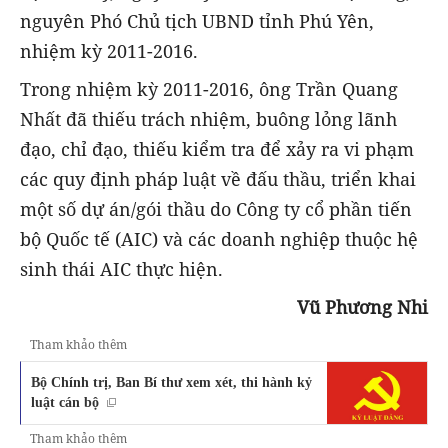
nguyên Phó Chủ tịch UBND tỉnh Phú Yên,
nhiệm kỳ 2011-2016.
Trong nhiệm kỳ 2011-2016, ông Trần Quang
Nhất đã thiếu trách nhiệm, buông lỏng lãnh
đạo, chỉ đạo, thiếu kiểm tra để xảy ra vi phạm
các quy định pháp luật về đấu thầu, triển khai
một số dự án/gói thầu do Công ty cổ phần tiến
bộ Quốc tế (AIC) và các doanh nghiệp thuộc hệ
sinh thái AIC thực hiện.
Vũ Phương Nhi
Tham khảo thêm
Bộ Chính trị, Ban Bí thư xem xét, thi hành kỷ
luật cán bộ
Tham khảo thêm