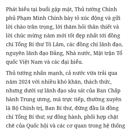
Phát biểu tại buổi gặp mặt, Thủ tướng Chính
phủ Phạm Minh Chính bày tỏ xúc động và gửi
lời chào trân trọng, lời thăm hỏi thân thiết và
lời chúc mừng năm mới tốt đẹp nhất tới đồng
chí Tổng Bí thư Tô Lâm, các đồng chí lãnh đạo,
nguyên lãnh đạo Đảng, Nhà nước, Mặt trận Tổ
quốc Việt Nam và các đại biểu.
Thủ tướng nhấn mạnh, cả nước vừa trải qua
năm 2024 với nhiều khó khăn, thách thức,
nhưng dưới sự lãnh đạo sâu sát của Ban Chấp
hành Trung ương, mà trực tiếp, thường xuyên
là Bộ Chính trị, Ban Bí thư, đứng đầu là đồng
chí Tổng Bí thư; sự đồng hành, phối hợp chặt
chẽ của Quốc hội và các cơ quan trong hệ thống