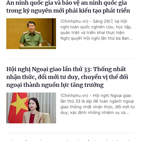
An ninh quốc gia và bảo vệ an ninh quốc gia
trong kỷ nguyên mới phải kiến tạo phát triển
(Chinhphu.vn) - Sáng 29/7, tại Hội
nghị toàn quốc nghiên cứu, học tập,
quán triệt và triển khai thực hiện
Nghị quyết Hội nghị lần thứ ba Ban...
Hội nghị Ngoại giao lần thứ 33: Thống nhất
nhận thức, đổi mới tư duy, chuyển vị thế đối
ngoại thành nguồn lực tăng trưởng
(Chinhphu.vn) - Hội nghị Ngoại giao
lần thứ 33 là dịp để toàn ngành ngoại
giao thống nhất nhận thức, đổi mới tư
duy, xác định những nhiệm vụ và...