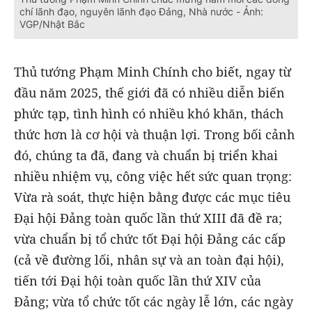
chí lãnh đạo, nguyên lãnh đạo Đảng, Nhà nước - Ảnh:
VGP/Nhật Bắc
Thủ tướng Phạm Minh Chính cho biết, ngay từ
đầu năm 2025, thế giới đã có nhiều diễn biến
phức tạp, tình hình có nhiều khó khăn, thách
thức hơn là cơ hội và thuận lợi. Trong bối cảnh
đó, chúng ta đã, đang và chuẩn bị triển khai
nhiều nhiệm vụ, công việc hết sức quan trọng:
Vừa rà soát, thực hiện bằng được các mục tiêu
Đại hội Đảng toàn quốc lần thứ XIII đã đề ra;
vừa chuẩn bị tổ chức tốt Đại hội Đảng các cấp
(cả về đường lối, nhân sự và an toàn đại hội),
tiến tới Đại hội toàn quốc lần thứ XIV của
Đảng; vừa tổ chức tốt các ngày lễ lớn, các ngày