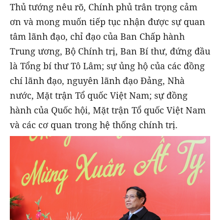
Thủ tướng nêu rõ, Chính phủ trân trọng cảm
ơn và mong muốn tiếp tục nhận được sự quan
tâm lãnh đạo, chỉ đạo của Ban Chấp hành
Trung ương, Bộ Chính trị, Ban Bí thư, đứng đầu
là Tổng bí thư Tô Lâm; sự ủng hộ của các đồng
chí lãnh đạo, nguyên lãnh đạo Đảng, Nhà
nước, Mặt trận Tổ quốc Việt Nam; sự đồng
hành của Quốc hội, Mặt trận Tổ quốc Việt Nam
và các cơ quan trong hệ thống chính trị.