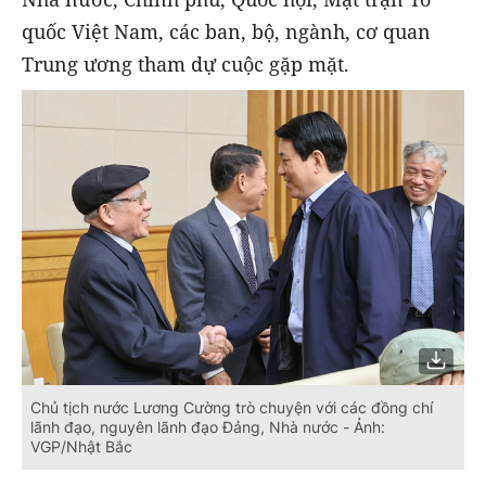
quốc Việt Nam, các ban, bộ, ngành, cơ quan
Trung ương tham dự cuộc gặp mặt.
Chủ tịch nước Lương Cường trò chuyện với các đồng chí
lãnh đạo, nguyên lãnh đạo Đảng, Nhà nước - Ảnh:
VGP/Nhật Bắc