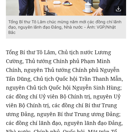
Tổng Bí thư Tô Lâm chúc mừng năm mới các đồng chí lãnh
đạo, nguyên lãnh đạo Đảng, Nhà nước - Ảnh: VGP/Nhật
Bắc
Tổng Bí thư Tô Lâm, Chủ tịch nước Lương
Cường, Thủ tướng Chính phủ Phạm Minh
Chính, nguyên Thủ tướng Chính phủ Nguyễn
Tấn Dũng, Chủ tịch Quốc hội Trần Thanh Mẫn,
nguyên Chủ tịch Quốc hội Nguyễn Sinh Hùng;
các đồng chí Uỷ viên Bộ Chính trị, nguyên Uỷ
viên Bộ Chính trị, các đồng chí Bí thư Trung
ương Đảng, nguyên Bí thư Trung ương Đảng;
các đồng chí lãnh đạo, nguyên lãnh đạo Đảng,
Nhà nước, Chính phủ, Quốc hội, Mặt trận Tổ