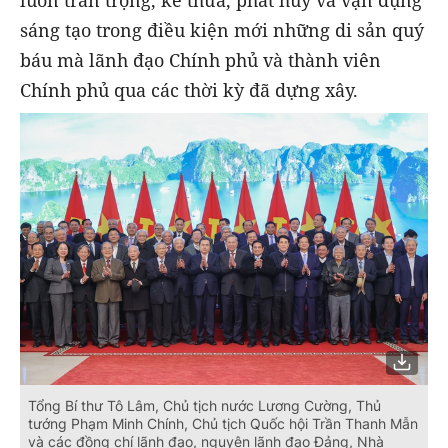
sáng tạo trong điều kiện mới những di sản quý
báu mà lãnh đạo Chính phủ và thành viên
Chính phủ qua các thời kỳ đã dựng xây.
Tổng Bí thư Tô Lâm, Chủ tịch nước Lương Cường, Thủ
tướng Phạm Minh Chính, Chủ tịch Quốc hội Trần Thanh Mẫn
và các đồng chí lãnh đạo, nguyên lãnh đạo Đảng, Nhà