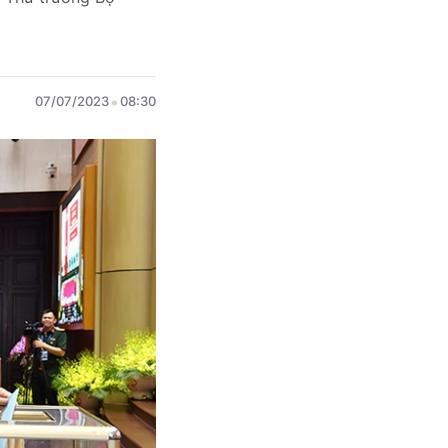
07/07/2023
08:30