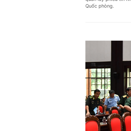
Quốc phòng.