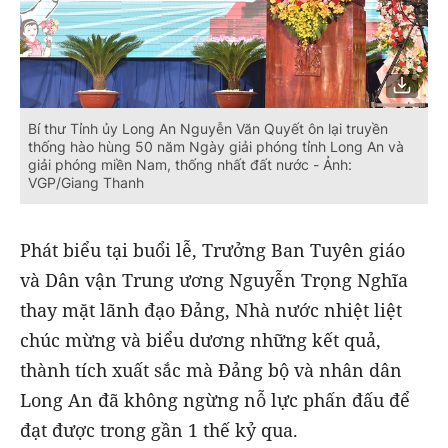
Bí thư Tỉnh ủy Long An Nguyễn Văn Quyết ôn lại truyền
thống hào hùng 50 năm Ngày giải phóng tỉnh Long An và
giải phóng miền Nam, thống nhất đất nước - Ảnh:
VGP/Giang Thanh
Phát biểu tại buổi lễ, Trưởng Ban Tuyên giáo
và Dân vận Trung ương Nguyễn Trọng Nghĩa
thay mặt lãnh đạo Đảng, Nhà nước nhiệt liệt
chúc mừng và biểu dương những kết quả,
thành tích xuất sắc mà Đảng bộ và nhân dân
Long An đã không ngừng nỗ lực phấn đấu để
đạt được trong gần 1 thế kỷ qua.