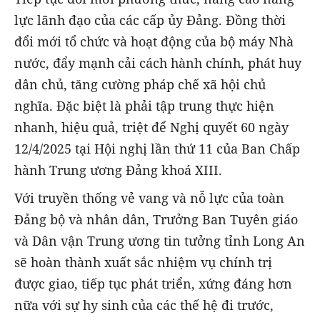
lực lãnh đạo của các cấp ủy Đảng. Đồng thời
đổi mới tổ chức và hoạt động của bộ máy Nhà
nước, đẩy mạnh cải cách hành chính, phát huy
dân chủ, tăng cường pháp chế xã hội chủ
nghĩa. Đặc biệt là phải tập trung thực hiện
nhanh, hiệu quả, triệt để Nghị quyết 60 ngày
12/4/2025 tại Hội nghị lần thứ 11 của Ban Chấp
hành Trung ương Đảng khoá XIII.
Với truyền thống vẻ vang và nỗ lực của toàn
Đảng bộ và nhân dân, Trưởng Ban Tuyên giáo
và Dân vận Trung ương tin tưởng tỉnh Long An
sẽ hoàn thành xuất sắc nhiệm vụ chính trị
được giao, tiếp tục phát triển, xứng đáng hơn
nữa với sự hy sinh của các thế hệ đi trước,