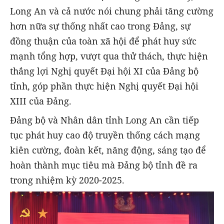
Long An và cả nước nói chung phải tăng cường
hơn nữa sự thống nhất cao trong Đảng, sự
đồng thuận của toàn xã hội để phát huy sức
mạnh tổng hợp, vượt qua thử thách, thực hiện
thắng lợi Nghị quyết Đại hội XI của Đảng bộ
tỉnh, góp phần thực hiện Nghị quyết Đại hội
XIII của Đảng.
Đảng bộ và Nhân dân tỉnh Long An cần tiếp
tục phát huy cao độ truyền thống cách mạng
kiên cường, đoàn kết, năng động, sáng tạo để
hoàn thành mục tiêu mà Đảng bộ tỉnh đề ra
trong nhiệm kỳ 2020-2025.