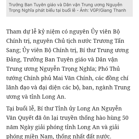
Trưởng Ban Tuyên giáo và Dân vận Trung ương Nguyễn
Trọng Nghĩa phát biểu tại buổi lễ - Ảnh: VGP/Giang Thanh
Tham dự lễ kỷ niệm có nguyên Ủy viên Bộ
Chính trị, nguyên Chủ tịch nước Trương Tấn
Sang; Ủy viên Bộ Chính trị, Bí thư Trung ương
Đảng, Trưởng Ban Tuyên giáo và Dân vận
Trung ương Nguyễn Trọng Nghĩa; Phó Thủ
tướng Chính phủ Mai Văn Chính, các đồng chí
lãnh đạo và đại diện các bộ, ban, ngành Trung
ương và tỉnh Long An.
Tại buổi lễ, Bí thư Tỉnh ủy Long An Nguyễn
Văn Quyết đã ôn lại truyền thống hào hùng 50
năm Ngày giải phóng tỉnh Long An và giải
phóng miền Nam, thống nhất đất nước.