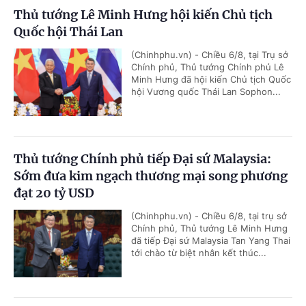
Thủ tướng Lê Minh Hưng hội kiến Chủ tịch
Quốc hội Thái Lan
(Chinhphu.vn) - Chiều 6/8, tại Trụ sở
Chính phủ, Thủ tướng Chính phủ Lê
Minh Hưng đã hội kiến Chủ tịch Quốc
hội Vương quốc Thái Lan Sophon...
Thủ tướng Chính phủ tiếp Đại sứ Malaysia:
Sớm đưa kim ngạch thương mại song phương
đạt 20 tỷ USD
(Chinhphu.vn) - Chiều 6/8, tại trụ sở
Chính phủ, Thủ tướng Lê Minh Hưng
đã tiếp Đại sứ Malaysia Tan Yang Thai
tới chào từ biệt nhân kết thúc...