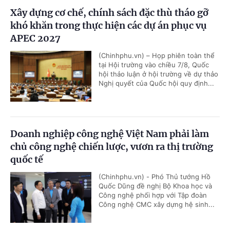
Xây dựng cơ chế, chính sách đặc thù tháo gỡ
khó khăn trong thực hiện các dự án phục vụ
APEC 2027
(Chinhphu.vn) – Họp phiên toàn thể
tại Hội trường vào chiều 7/8, Quốc
hội thảo luận ở hội trường về dự thảo
Nghị quyết của Quốc hội quy định...
Doanh nghiệp công nghệ Việt Nam phải làm
chủ công nghệ chiến lược, vươn ra thị trường
quốc tế
(Chinhphu.vn) - Phó Thủ tướng Hồ
Quốc Dũng đề nghị Bộ Khoa học và
Công nghệ phối hợp với Tập đoàn
Công nghệ CMC xây dựng hệ sinh...