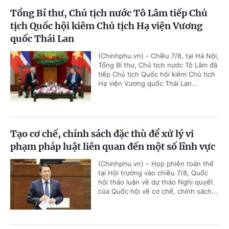
Tổng Bí thư, Chủ tịch nước Tô Lâm tiếp Chủ
tịch Quốc hội kiêm Chủ tịch Hạ viện Vương
quốc Thái Lan
(Chinhphu.vn) - Chiều 7/8, tại Hà Nội,
Tổng Bí thư, Chủ tịch nước Tô Lâm đã
tiếp Chủ tịch Quốc hội kiêm Chủ tịch
Hạ viện Vương quốc Thái Lan...
Tạo cơ chế, chính sách đặc thù để xử lý vi
phạm pháp luật liên quan đến một số lĩnh vực
(Chinhphu.vn) – Họp phiên toàn thể
tại Hội trường vào chiều 7/8, Quốc
hội thảo luận về dự thảo Nghị quyết
của Quốc hội về cơ chế, chính sách...