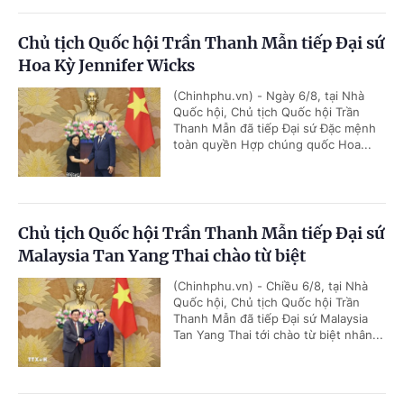
Chủ tịch Quốc hội Trần Thanh Mẫn tiếp Đại sứ
Hoa Kỳ Jennifer Wicks
(Chinhphu.vn) - Ngày 6/8, tại Nhà
Quốc hội, Chủ tịch Quốc hội Trần
Thanh Mẫn đã tiếp Đại sứ Đặc mệnh
toàn quyền Hợp chúng quốc Hoa...
Chủ tịch Quốc hội Trần Thanh Mẫn tiếp Đại sứ
Malaysia Tan Yang Thai chào từ biệt
(Chinhphu.vn) - Chiều 6/8, tại Nhà
Quốc hội, Chủ tịch Quốc hội Trần
Thanh Mẫn đã tiếp Đại sứ Malaysia
Tan Yang Thai tới chào từ biệt nhân...