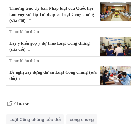
Thường trực Ủy ban Pháp luật của Quốc hội
làm việc với Bộ Tư pháp về Luật Công chứng
(sửa đổi)
Tham khảo thêm
Lấy ý kiến góp ý dự thảo Luật Công chứng
(sửa đổi)
Tham khảo thêm
Đề nghị xây dựng dự án Luật Công chứng (sửa
đổi)
Chia sẻ
Luật Công chứng sửa đổi
công chứng