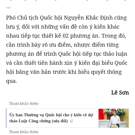
…
Phó Chủ tịch Quốc hội Nguyễn Khắc Định cũng
lưu ý, đối với những vấn đề còn ý kiến khác
nhau tiếp tục thiết kế 02 phương án. Trong đó,
cần trình bày rõ ưu điểm, nhược điểm từng
phương án để trình Quốc hội tiếp tục thảo luận
và cần thiết tiến hành xin ý kiến đại biểu Quốc
hội bằng văn bản trước khi biểu quyết thông
qua.
Lê Sơn
Tham khảo thêm
Ủy ban Thường vụ Quốc hội cho ý kiến về dự
thảo Luật Công chứng (sửa đổi)
Tham khảo thêm