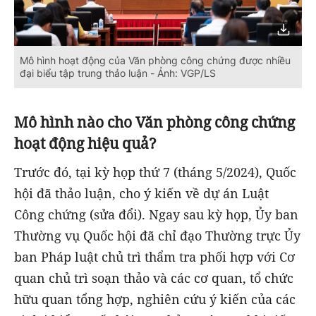
Mô hình hoạt động của Văn phòng công chứng được nhiều
đại biểu tập trung thảo luận - Ảnh: VGP/LS
Mô hình nào cho Văn phòng công chứng
hoạt động hiệu quả?
Trước đó, tại kỳ họp thứ 7 (tháng 5/2024), Quốc
hội đã thảo luận, cho ý kiến về dự án Luật
Công chứng (sửa đổi). Ngay sau kỳ họp, Ủy ban
Thường vụ Quốc hội đã chỉ đạo Thường trực Ủy
ban Pháp luật chủ trì thẩm tra phối hợp với Cơ
quan chủ trì soạn thảo và các cơ quan, tổ chức
hữu quan tổng hợp, nghiên cứu ý kiến của các