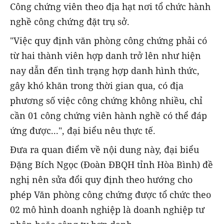
Công chứng viên theo địa hạt nơi tổ chức hành
nghề công chứng đặt trụ sở.
"Việc quy định văn phòng công chứng phải có
từ hai thành viên hợp danh trở lên như hiện
nay dẫn đến tình trạng hợp danh hình thức,
gây khó khăn trong thời gian qua, có địa
phương số việc công chứng không nhiều, chỉ
cần 01 công chứng viên hành nghề có thể đáp
ứng được...", đại biểu nêu thực tế.
Đưa ra quan điểm về nội dung này, đại biểu
Đặng Bích Ngọc (Đoàn ĐBQH tỉnh Hòa Bình) đề
nghị nên sửa đổi quy định theo hướng cho
phép Văn phòng công chứng được tổ chức theo
02 mô hình doanh nghiệp là doanh nghiệp tư