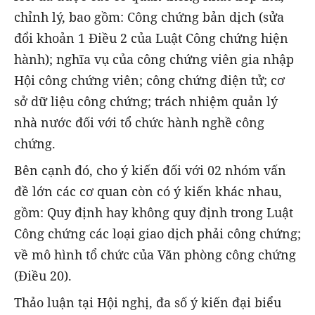
chỉnh lý, bao gồm: Công chứng bản dịch (sửa
đổi khoản 1 Điều 2 của Luật Công chứng hiện
hành); nghĩa vụ của công chứng viên gia nhập
Hội công chứng viên; công chứng điện tử; cơ
sở dữ liệu công chứng; trách nhiệm quản lý
nhà nước đối với tổ chức hành nghề công
chứng.
Bên cạnh đó, cho ý kiến đối với 02 nhóm vấn
đề lớn các cơ quan còn có ý kiến khác nhau,
gồm: Quy định hay không quy định trong Luật
Công chứng các loại giao dịch phải công chứng;
về mô hình tổ chức của Văn phòng công chứng
(Điều 20).
Thảo luận tại Hội nghị, đa số ý kiến đại biểu