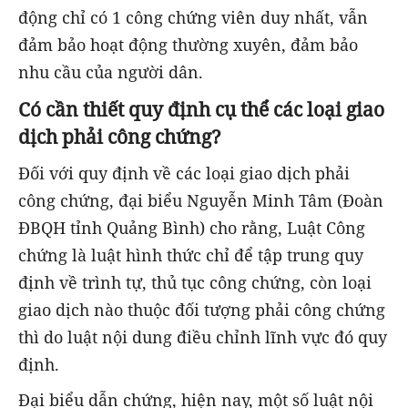
động chỉ có 1 công chứng viên duy nhất, vẫn
đảm bảo hoạt động thường xuyên, đảm bảo
nhu cầu của người dân.
Có cần thiết quy định cụ thể các loại giao
dịch phải công chứng?
Đối với quy định về các loại giao dịch phải
công chứng, đại biểu Nguyễn Minh Tâm (Đoàn
ĐBQH tỉnh Quảng Bình) cho rằng, Luật Công
chứng là luật hình thức chỉ để tập trung quy
định về trình tự, thủ tục công chứng, còn loại
giao dịch nào thuộc đối tượng phải công chứng
thì do luật nội dung điều chỉnh lĩnh vực đó quy
định.
Đại biểu dẫn chứng, hiện nay, một số luật nội