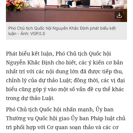
Phó Chủ tịch Quốc hội Nguyễn Khắc Định phát biểu kết
luận - Ảnh: VGP/LS
Phát biểu kết luận, Phó Chủ tịch Quốc hội
Nguyễn Khắc Định cho biết, các ý kiến cơ bản
nhất trí với các nội dung lớn đã được tiếp thu,
chỉnh lý của dự thảo Luật; đồng thời, các vị đại
biểu cũng góp ý vào một số vấn đề cụ thể khác
trong dự thảo Luật.
Phó Chủ tịch Quốc hội nhấn mạnh, Ủy ban
Thường vụ Quốc hội giao Ủy ban Pháp luật chủ
trì phối hợp với Cơ quan soạn thảo và các cơ