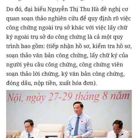
Do đó, đại biểu Nguyễn Thị Thu Hà đề nghị cơ
quan soạn thảo nghiên cứu để quy định rõ việc
công chứng ngoài trụ sở khác với việc lấy chữ
ký ngoài trụ sở do công chứng là cả một quy
trình bao gồm: (tiếp nhận hồ sơ, kiểm tra hồ sơ,
soạn thảo văn bản công chứng, lấy chữ ký của
người yêu cầu công chứng, công chứng viên
soạn thảo lời chứng, ký văn bản công chứng,
đóng dấu, nộp tiền, xuất hóa đơn).