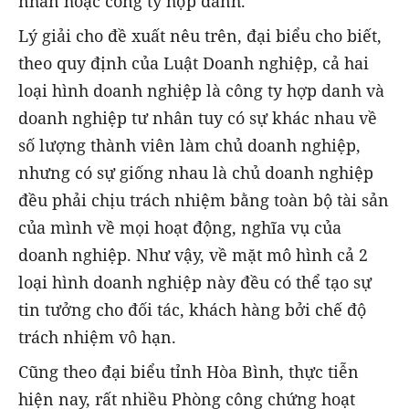
nhân hoặc công ty hợp danh.
Lý giải cho đề xuất nêu trên, đại biểu cho biết,
theo quy định của Luật Doanh nghiệp, cả hai
loại hình doanh nghiệp là công ty hợp danh và
doanh nghiệp tư nhân tuy có sự khác nhau về
số lượng thành viên làm chủ doanh nghiệp,
nhưng có sự giống nhau là chủ doanh nghiệp
đều phải chịu trách nhiệm bằng toàn bộ tài sản
của mình về mọi hoạt động, nghĩa vụ của
doanh nghiệp. Như vậy, về mặt mô hình cả 2
loại hình doanh nghiệp này đều có thể tạo sự
tin tưởng cho đối tác, khách hàng bởi chế độ
trách nhiệm vô hạn.
Cũng theo đại biểu tỉnh Hòa Bình, thực tiễn
hiện nay, rất nhiều Phòng công chứng hoạt