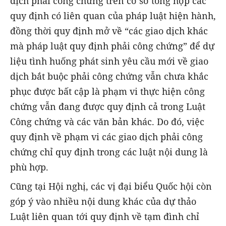
dịch phải công chứng trên cơ sở tổng hợp các
quy định có liên quan của pháp luật hiện hành,
đồng thời quy định mở về “các giao dịch khác
mà pháp luật quy định phải công chứng” để dự
liệu tình huống phát sinh yêu cầu mới về giao
dịch bắt buộc phải công chứng vẫn chưa khắc
phục được bất cập là phạm vi thực hiện công
chứng vẫn đang được quy định cả trong Luật
Công chứng và các văn bản khác. Do đó, việc
quy định về phạm vi các giao dịch phải công
chứng chỉ quy định trong các luật nội dung là
phù hợp.
Cũng tại Hội nghị, các vị đại biểu Quốc hội còn
góp ý vào nhiều nội dung khác của dự thảo
Luật liên quan tới quy định về tạm đình chỉ