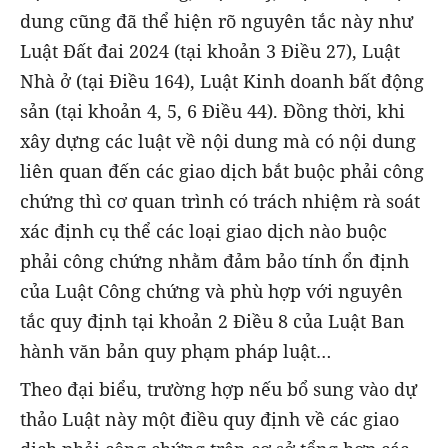
dung cũng đã thể hiện rõ nguyên tắc này như
Luật Đất đai 2024 (tại khoản 3 Điều 27), Luật
Nhà ở (tại Điều 164), Luật Kinh doanh bất động
sản (tại khoản 4, 5, 6 Điều 44). Đồng thời, khi
xây dựng các luật về nội dung mà có nội dung
liên quan đến các giao dịch bắt buộc phải công
chứng thì cơ quan trình có trách nhiệm rà soát
xác định cụ thể các loại giao dịch nào buộc
phải công chứng nhằm đảm bảo tính ổn định
của Luật Công chứng và phù hợp với nguyên
tắc quy định tại khoản 2 Điều 8 của Luật Ban
hành văn bản quy phạm pháp luật…
Theo đại biểu, trường hợp nếu bổ sung vào dự
thảo Luật này một điều quy định về các giao