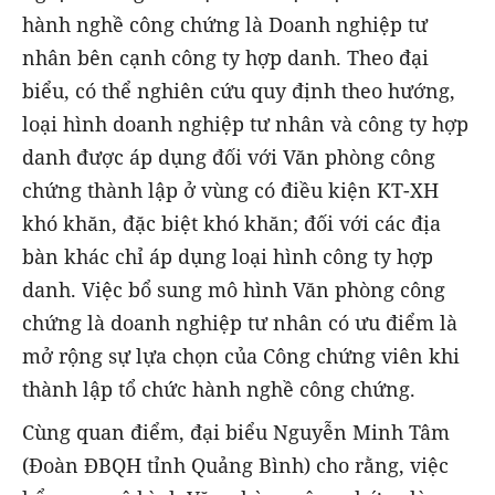
hành nghề công chứng là Doanh nghiệp tư
nhân bên cạnh công ty hợp danh. Theo đại
biểu, có thể nghiên cứu quy định theo hướng,
loại hình doanh nghiệp tư nhân và công ty hợp
danh được áp dụng đối với Văn phòng công
chứng thành lập ở vùng có điều kiện KT-XH
khó khăn, đặc biệt khó khăn; đối với các địa
bàn khác chỉ áp dụng loại hình công ty hợp
danh. Việc bổ sung mô hình Văn phòng công
chứng là doanh nghiệp tư nhân có ưu điểm là
mở rộng sự lựa chọn của Công chứng viên khi
thành lập tổ chức hành nghề công chứng.
Cùng quan điểm, đại biểu Nguyễn Minh Tâm
(Đoàn ĐBQH tỉnh Quảng Bình) cho rằng, việc