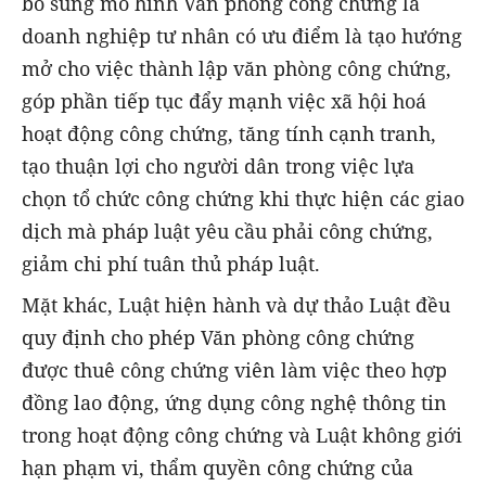
bổ sung mô hình Văn phòng công chứng là
doanh nghiệp tư nhân có ưu điểm là tạo hướng
mở cho việc thành lập văn phòng công chứng,
góp phần tiếp tục đẩy mạnh việc xã hội hoá
hoạt động công chứng, tăng tính cạnh tranh,
tạo thuận lợi cho người dân trong việc lựa
chọn tổ chức công chứng khi thực hiện các giao
dịch mà pháp luật yêu cầu phải công chứng,
giảm chi phí tuân thủ pháp luật.
Mặt khác, Luật hiện hành và dự thảo Luật đều
quy định cho phép Văn phòng công chứng
được thuê công chứng viên làm việc theo hợp
đồng lao động, ứng dụng công nghệ thông tin
trong hoạt động công chứng và Luật không giới
hạn phạm vi, thẩm quyền công chứng của