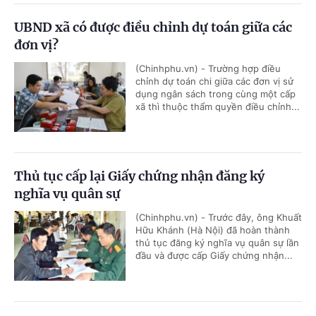
UBND xã có được điều chỉnh dự toán giữa các
đơn vị?
(Chinhphu.vn) - Trường hợp điều
chỉnh dự toán chi giữa các đơn vị sử
dụng ngân sách trong cùng một cấp
xã thì thuộc thẩm quyền điều chỉnh...
Thủ tục cấp lại Giấy chứng nhận đăng ký
nghĩa vụ quân sự
(Chinhphu.vn) - Trước đây, ông Khuất
Hữu Khánh (Hà Nội) đã hoàn thành
thủ tục đăng ký nghĩa vụ quân sự lần
đầu và được cấp Giấy chứng nhận...