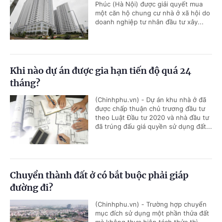
Phúc (Hà Nội) được giải quyết mua
một căn hộ chung cư nhà ở xã hội do
doanh nghiệp tư nhân đầu tư xây...
Khi nào dự án được gia hạn tiến độ quá 24
tháng?
(Chinhphu.vn) - Dự án khu nhà ở đã
được chấp thuận chủ trương đầu tư
theo Luật Đầu tư 2020 và nhà đầu tư
đã trúng đấu giá quyền sử dụng đất...
Chuyển thành đất ở có bắt buộc phải giáp
đường đi?
(Chinhphu.vn) - Trường hợp chuyển
mục đích sử dụng một phần thửa đất