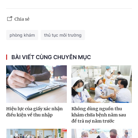
Chia sẻ
phòng khám
thủ tục môi trường
BÀI VIẾT CÙNG CHUYÊN MỤC
Hiệu lực của giấy xác nhận
Không dùng nguồn thu
điều kiện về thu nhập
khám chữa bệnh năm sau
để trả nợ năm trước