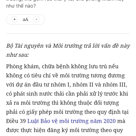
như thế nào?
aA
Bộ Tài nguyên và Môi trường trả lời vấn đề này
như sau:
Phòng khám, chữa bệnh không lưu trú nếu
không có tiêu chí về môi trường tương đương
với dự án đầu tư nhóm I, nhóm II và nhóm III,
có phát sinh nước thải cần phải xử lý trước khi
xả ra môi trường thì không thuộc đối tượng
phải có giấy phép môi trường theo quy định tại
Điều 39
Luật Bảo vệ môi trường năm 2020
mà
được thực hiện đăng ký môi trường theo quy