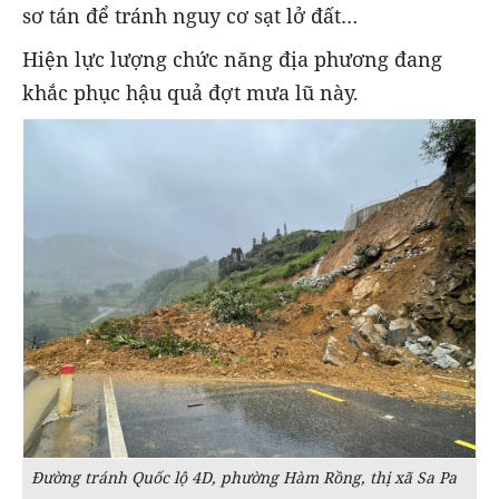
sơ tán để tránh nguy cơ sạt lở đất…
Hiện lực lượng chức năng địa phương đang
khắc phục hậu quả đợt mưa lũ này.
Đường tránh Quốc lộ 4D, phường Hàm Rồng, thị xã Sa Pa