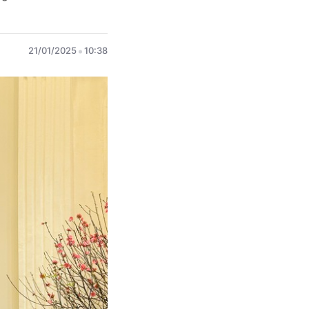
21/01/2025
10:38