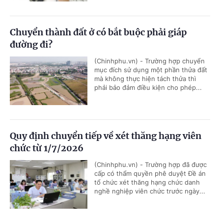
Chuyển thành đất ở có bắt buộc phải giáp
đường đi?
(Chinhphu.vn) - Trường hợp chuyển
mục đích sử dụng một phần thửa đất
mà không thực hiện tách thửa thì
phải bảo đảm điều kiện cho phép...
Quy định chuyển tiếp về xét thăng hạng viên
chức từ 1/7/2026
(Chinhphu.vn) - Trường hợp đã được
cấp có thẩm quyền phê duyệt Đề án
tổ chức xét thăng hạng chức danh
nghề nghiệp viên chức trước ngày...