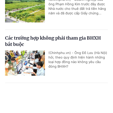
ông Phạm Hồng Kim trước đây được
Nhà nước cho thuê đất trả tiền hằng
năm và đã được cấp Giấy chứng...
Các trường hợp không phải tham gia BHXH
bắt buộc
(Chinhphu.vn) - Ông Đỗ Lưu (Hà Nội)
hỏi, theo quy định hiện hành những
loại hợp đồng nào không yêu cầu
đóng BHXH?