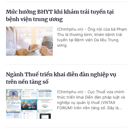
Mức hưởng BHYT khi khám trái tuyến tại
bệnh viện trung ương
(Chinhphu.vn) - Ông nội của bà Phạm
Thu là thương binh, khám bệnh trái
tuyến tại Bệnh viện Da liễu Trung
ương.
Ngành Thuế triển khai diễn đàn nghiệp vụ
trên nền tảng số
(Chinhphu.vn) - Cục Thuế vừa chính
thức triển khai Diễn đàn pháp luật và
nghiệp vụ quản lý thuế (VNTAX
FORUM) trên nền tảng số. Đây là...