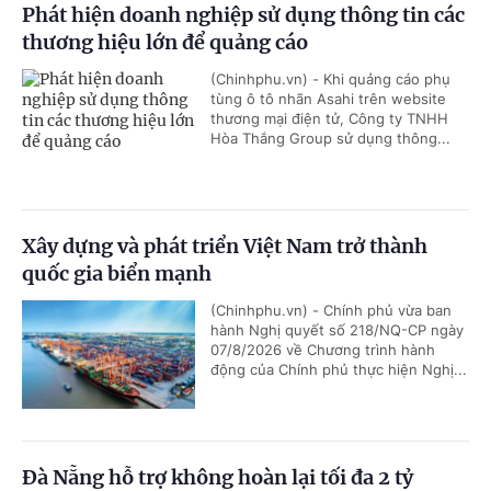
Phát hiện doanh nghiệp sử dụng thông tin các
thương hiệu lớn để quảng cáo
(Chinhphu.vn) - Khi quảng cáo phụ
tùng ô tô nhãn Asahi trên website
thương mại điện tử, Công ty TNHH
Hòa Thắng Group sử dụng thông...
Xây dựng và phát triển Việt Nam trở thành
quốc gia biển mạnh
(Chinhphu.vn) - Chính phủ vừa ban
hành Nghị quyết số 218/NQ-CP ngày
07/8/2026 về Chương trình hành
động của Chính phủ thực hiện Nghị...
Đà Nẵng hỗ trợ không hoàn lại tối đa 2 tỷ