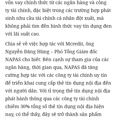
vốn vay chính thức từ các ngân hàng và công
ty tài chính, đặc biệt trong các trường hợp phát
sinh nhu cầu tài chính cá nhân đột xuất, mà
không phải tìm đến hình thức vay tín dụng đen
với lãi suất cao.
Chia sẻ về việc hợp tác với Mcredit, ông
Nguyễn Đăng Hùng – Phó Tổng Giám đốc
NAPAS cho biết: Bên cạnh sự tham gia của các
ngân hàng, thời gian qua, NAPAS đã tăng
cường hợp tác với các công ty tài chính uy tín
để triển khai cung cấp thẻ tín dụng nội địa đến
với người dân. Với tỉ trọng thẻ tín dụng nội địa
phát hành thông qua các công ty tài chính
chiếm 30% tổng số thẻ tín dụng nội địa hiện
nay, có thể thấy, đây sẽ trở thành sản phẩm