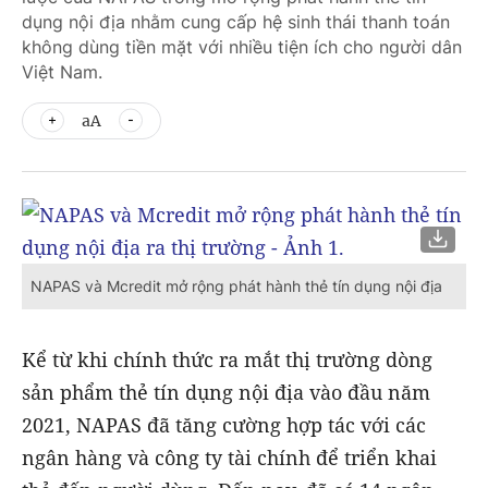
dụng nội địa nhằm cung cấp hệ sinh thái thanh toán
không dùng tiền mặt với nhiều tiện ích cho người dân
Việt Nam.
aA
NAPAS và Mcredit mở rộng phát hành thẻ tín dụng nội địa
Kể từ khi chính thức ra mắt thị trường dòng
sản phẩm thẻ tín dụng nội địa vào đầu năm
2021, NAPAS đã tăng cường hợp tác với các
ngân hàng và công ty tài chính để triển khai