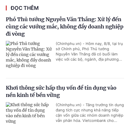
ĐỌC THÊM
Phó Thủ tướng Nguyễn Văn Thắng: Xử lý đến
cùng các vướng mắc, không đẩy doanh nghiệp
đi vòng
(Chinhphu.vn) - Hôm nay, 8/8, tại trụ
sở Chính phủ, Phó Thủ tướng
Nguyễn Văn Thắng đã có buổi làm
việc với các bộ, ngành, địa phương...
Khơi thông sức hấp thụ vốn để tín dụng vào
nền kinh tế bền vững
(Chinhphu.vn) - Tăng trưởng tín dụng
đang tích cực nhưng khả năng tiếp
cận vốn giữa các nhóm doanh nghiệp
vẫn phân hóa. Vietcombank cho...