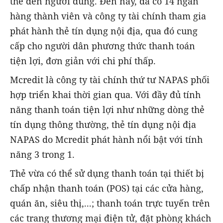
thẻ đến người dùng. Đến nay, đã có 14 ngân
hàng thành viên và công ty tài chính tham gia
phát hành thẻ tín dụng nội địa, qua đó cung
cấp cho người dân phương thức thanh toán
tiện lợi, đơn giản với chi phí thấp.
Mcredit là công ty tài chính thứ tư NAPAS phối
hợp triển khai thời gian qua. Với đầy đủ tính
năng thanh toán tiện lợi như những dòng thẻ
tín dụng thông thường, thẻ tín dụng nội địa
NAPAS do Mcredit phát hành nổi bật với tính
năng 3 trong 1.
Thẻ vừa có thể sử dụng thanh toán tại thiết bị
chấp nhận thanh toán (POS) tại các cửa hàng,
quán ăn, siêu thị,...; thanh toán trực tuyến trên
các trang thương mại điện tử, đặt phòng khách