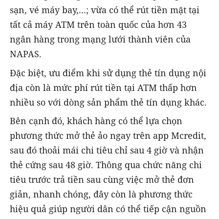
sạn, vé máy bay,...; vừa có thể rút tiền mặt tại
tất cả máy ATM trên toàn quốc của hơn 43
ngân hàng trong mạng lưới thành viên của
NAPAS.
Đặc biệt, ưu điểm khi sử dụng thẻ tín dụng nội
địa còn là mức phí rút tiền tại ATM thấp hơn
nhiều so với dòng sản phẩm thẻ tín dụng khác.
Bên cạnh đó, khách hàng có thể lựa chọn
phương thức mở thẻ ảo ngay trên app Mcredit,
sau đó thoải mái chi tiêu chỉ sau 4 giờ và nhận
thẻ cứng sau 48 giờ. Thông qua chức năng chi
tiêu trước trả tiền sau cùng việc mở thẻ đơn
giản, nhanh chóng, đây còn là phương thức
hiệu quả giúp người dân có thể tiếp cận nguồn