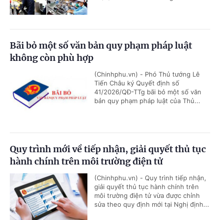
Bãi bỏ một số văn bản quy phạm pháp luật
không còn phù hợp
(Chinhphu.vn) - Phó Thủ tướng Lê
Tiến Châu ký Quyết định số
41/2026/QĐ-TTg bãi bỏ một số văn
bản quy phạm pháp luật của Thủ...
Quy trình mới về tiếp nhận, giải quyết thủ tục
hành chính trên môi trường điện tử
(Chinhphu.vn) - Quy trình tiếp nhận,
giải quyết thủ tục hành chính trên
môi trường điện tử vừa được chỉnh
sửa theo quy định mới tại Nghị định...