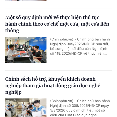
Một số quy định mới về thực hiện thủ tục
hành chính theo cơ chế một cửa, một cửa liên
thông
(Chinhphu.vn) - Chính phủ ban hành
Nghị định 309/2026/NĐ-CP sửa đổi,
bổ sung một số điều của Nghị định
số 118/2025/NĐ-CP về thực hiện...
Chính sách hỗ trợ, khuyến khích doanh
nghiệp tham gia hoạt động giáo dục nghề
nghiệp
(Chinhphu.vn) - Chính phủ ban hành
Nghị định số 308/2026/NĐ-CP ngày
5/8/2026 quy định chi tiết một số
điều của Luật Giáo dục nghề...