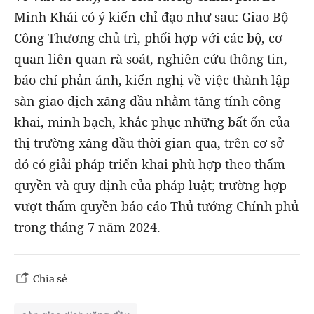
Minh Khái có ý kiến chỉ đạo như sau: Giao Bộ
Công Thương chủ trì, phối hợp với các bộ, cơ
quan liên quan rà soát, nghiên cứu thông tin,
báo chí phản ánh, kiến nghị về việc thành lập
sàn giao dịch xăng dầu nhằm tăng tính công
khai, minh bạch, khắc phục những bất ổn của
thị trường xăng dầu thời gian qua, trên cơ sở
đó có giải pháp triển khai phù hợp theo thẩm
quyền và quy định của pháp luật; trường hợp
vượt thẩm quyền báo cáo Thủ tướng Chính phủ
trong tháng 7 năm 2024.
Chia sẻ