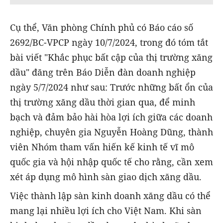
Cụ thể, Văn phòng Chính phủ có Báo cáo số
2692/BC-VPCP ngày 10/7/2024, trong đó tóm tắt
bài viết "Khắc phục bất cập của thị trường xăng
dầu" đăng trên Báo Diễn đàn doanh nghiệp
ngày 5/7/2024 như sau: Trước những bất ổn của
thị trường xăng dầu thời gian qua, để minh
bạch và đảm bảo hài hòa lợi ích giữa các doanh
nghiệp, chuyên gia Nguyễn Hoàng Dũng, thành
viên Nhóm tham vấn hiến kế kinh tế vĩ mô
quốc gia và hội nhập quốc tế cho rằng, cần xem
xét áp dụng mô hình sàn giao dịch xăng dầu.
Việc thành lập sàn kinh doanh xăng dầu có thể
mang lại nhiều lợi ích cho Việt Nam. Khi sàn