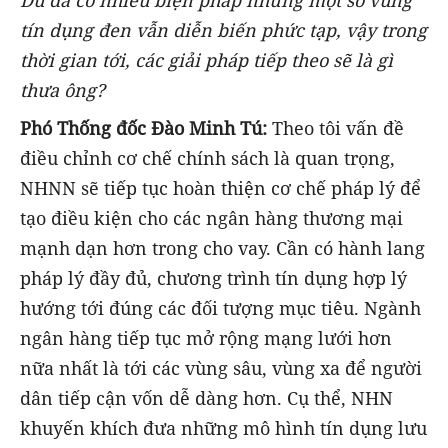
tín dụng đen vẫn diễn biến phức tạp, vậy trong
thời gian tới, các giải pháp tiếp theo sẽ là gì
thưa ông?
Phó Thống đốc Đào Minh Tú:
Theo tôi vấn đề
điều chỉnh cơ chế chính sách là quan trọng,
NHNN sẽ tiếp tục hoàn thiện cơ chế pháp lý để
tạo điều kiện cho các ngân hàng thương mại
mạnh dạn hơn trong cho vay. Cần có hành lang
pháp lý đầy đủ, chương trình tín dụng hợp lý
hướng tới đúng các đối tượng mục tiêu. Ngành
ngân hàng tiếp tục mở rộng mạng lưới hơn
nữa nhất là tới các vùng sâu, vùng xa để người
dân tiếp cận vốn dễ dàng hơn. Cụ thể, NHN
khuyến khích đưa những mô hình tín dụng lưu