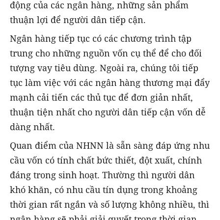
động của các ngân hàng, những sản phẩm
thuận lợi để người dân tiếp cận.
Ngân hàng tiếp tục có các chương trình tập
trung cho những nguồn vốn cụ thể để cho đối
tượng vay tiêu dùng. Ngoài ra, chúng tôi tiếp
tục làm việc với các ngân hàng thương mại đẩy
mạnh cải tiến các thủ tục để đơn giản nhất,
thuận tiện nhất cho người dân tiếp cận vốn dễ
dàng nhất.
Quan điểm của NHNN là sẵn sàng đáp ứng nhu
cầu vốn có tính chất bức thiết, đột xuất, chính
đáng trong sinh hoạt. Thường thì người dân
khó khăn, có nhu cầu tín dụng trong khoảng
thời gian rất ngắn và số lượng không nhiều, thì
ngân hàng sẽ phải giải quyết trong thời gian