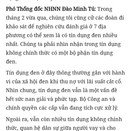
Phó Thống đốc NHNN Đào Minh Tú:
Trong
tháng 2 vừa qua, chúng tôi cũng cử các đoàn đi
khảo sát để nghiên cứu đánh giá ở 7 địa
phương có thể xem là có tín dụng đen nhiều
nhất. Chúng ta phải nhìn nhận trong tín dụng
không chính thức có một bộ phận tín dụng
đen.
Tín dụng đen ở đây thông thường gắn với hành
vi của xã hội đen khi thu nợ với lãi suất cắt cổ.
Nhìn chung, tín dụng đen vẫn là một vấn đề
hết sức nan giải và phức tạp. Bộ Công an và
chính quyền các cấp vẫn đang tích cực xử lý.
Ngoài ra, vẫn còn nhiều tín dụng không chính
thức, quan hệ dân sự giữa người vay và cho