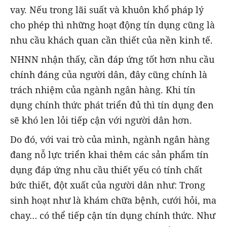
vay. Nếu trong lãi suất và khuôn khổ pháp lý
cho phép thì những hoạt động tín dụng cũng là
nhu cầu khách quan cần thiết của nền kinh tế.
NHNN nhận thấy, cần đáp ứng tốt hơn nhu cầu
chính đáng của người dân, đây cũng chính là
trách nhiệm của ngành ngân hàng. Khi tín
dụng chính thức phát triển đủ thì tín dụng đen
sẽ khó len lỏi tiếp cận với người dân hơn.
Do đó, với vai trò của mình, ngành ngân hàng
đang nỗ lực triển khai thêm các sản phẩm tín
dụng đáp ứng nhu cầu thiết yếu có tính chất
bức thiết, đột xuất của người dân như: Trong
sinh hoạt như là khám chữa bệnh, cưới hỏi, ma
chay… có thể tiếp cận tín dụng chính thức. Như