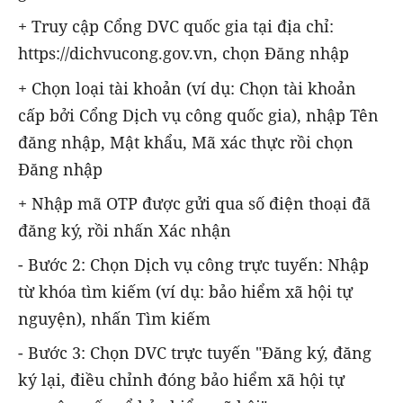
+ Truy cập Cổng DVC quốc gia tại địa chỉ:
https://dichvucong.gov.vn, chọn Đăng nhập
+ Chọn loại tài khoản (ví dụ: Chọn tài khoản
cấp bởi Cổng Dịch vụ công quốc gia), nhập Tên
đăng nhập, Mật khẩu, Mã xác thực rồi chọn
Đăng nhập
+ Nhập mã OTP được gửi qua số điện thoại đã
đăng ký, rồi nhấn Xác nhận
- Bước 2: Chọn Dịch vụ công trực tuyến: Nhập
từ khóa tìm kiếm (ví dụ: bảo hiểm xã hội tự
nguyện), nhấn Tìm kiếm
- Bước 3: Chọn DVC trực tuyến "Đăng ký, đăng
ký lại, điều chỉnh đóng bảo hiểm xã hội tự