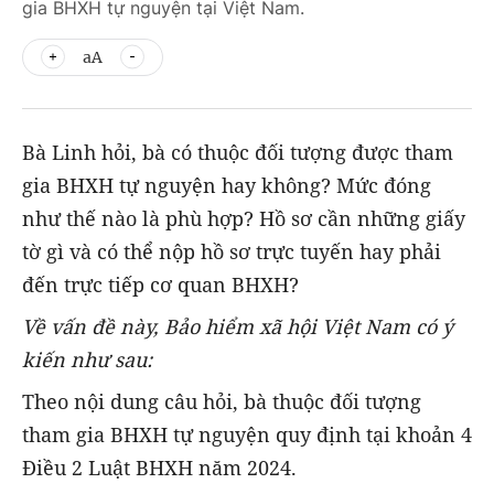
gia BHXH tự nguyện tại Việt Nam.
aA
Bà Linh hỏi, bà có thuộc đối tượng được tham
gia BHXH tự nguyện hay không? Mức đóng
như thế nào là phù hợp? Hồ sơ cần những giấy
tờ gì và có thể nộp hồ sơ trực tuyến hay phải
đến trực tiếp cơ quan BHXH?
Về vấn đề này, Bảo hiểm xã hội Việt Nam có ý
kiến như sau:
Theo nội dung câu hỏi, bà thuộc đối tượng
tham gia BHXH tự nguyện quy định tại khoản 4
Điều 2 Luật BHXH năm 2024.