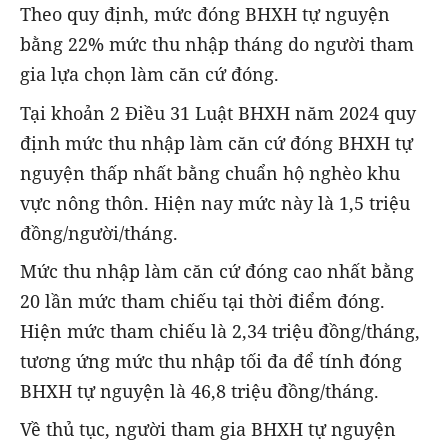
Theo quy định, mức đóng BHXH tự nguyện
bằng 22% mức thu nhập tháng do người tham
gia lựa chọn làm căn cứ đóng.
Tại khoản 2 Điều 31 Luật BHXH năm 2024 quy
định mức thu nhập làm căn cứ đóng BHXH tự
nguyện thấp nhất bằng chuẩn hộ nghèo khu
vực nông thôn. Hiện nay mức này là 1,5 triệu
đồng/người/tháng.
Mức thu nhập làm căn cứ đóng cao nhất bằng
20 lần mức tham chiếu tại thời điểm đóng.
Hiện mức tham chiếu là 2,34 triệu đồng/tháng,
tương ứng mức thu nhập tối đa để tính đóng
BHXH tự nguyện là 46,8 triệu đồng/tháng.
Về thủ tục, người tham gia BHXH tự nguyện