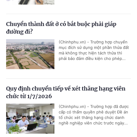
Chuyển thành đất ở có bắt buộc phải giáp
đường đi?
(Chinhphu.vn) - Trường hợp chuyển
mục đích sử dụng một phần thửa đất
mà không thực hiện tách thửa thì
phải bảo đảm điều kiện cho phép...
Quy định chuyển tiếp về xét thăng hạng viên
chức từ 1/7/2026
(Chinhphu.vn) - Trường hợp đã được
cấp có thẩm quyền phê duyệt Đề án
tổ chức xét thăng hạng chức danh
nghề nghiệp viên chức trước ngày...