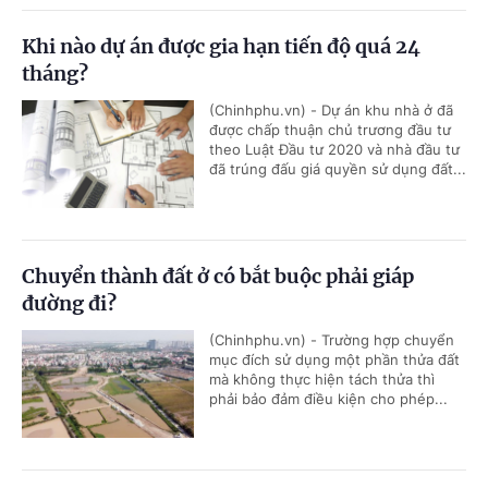
Khi nào dự án được gia hạn tiến độ quá 24
tháng?
(Chinhphu.vn) - Dự án khu nhà ở đã
được chấp thuận chủ trương đầu tư
theo Luật Đầu tư 2020 và nhà đầu tư
đã trúng đấu giá quyền sử dụng đất...
Chuyển thành đất ở có bắt buộc phải giáp
đường đi?
(Chinhphu.vn) - Trường hợp chuyển
mục đích sử dụng một phần thửa đất
mà không thực hiện tách thửa thì
phải bảo đảm điều kiện cho phép...