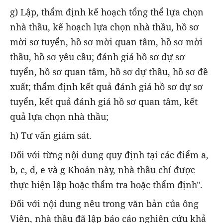
g) Lập, thẩm định kế hoạch tổng thể lựa chọn
nhà thầu, kế hoạch lựa chọn nhà thầu, hồ sơ
mời sơ tuyển, hồ sơ mời quan tâm, hồ sơ mời
thầu, hồ sơ yêu cầu; đánh giá hồ sơ dự sơ
tuyển, hồ sơ quan tâm, hồ sơ dự thầu, hồ sơ đề
xuất; thẩm định kết quả đánh giá hồ sơ dự sơ
tuyển, kết quả đánh giá hồ sơ quan tâm, kết
quả lựa chọn nhà thầu;
h) Tư vấn giám sát.
Đối với từng nội dung quy định tại các điểm a,
b, c, d, e và g Khoản này, nhà thầu chỉ được
thực hiện lập hoặc thẩm tra hoặc thẩm định".
Đối với nội dung nêu trong văn bản của ông
Viên, nhà thầu đã lập báo cáo nghiên cứu khả