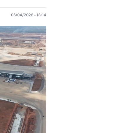
06/04/2026
18:14