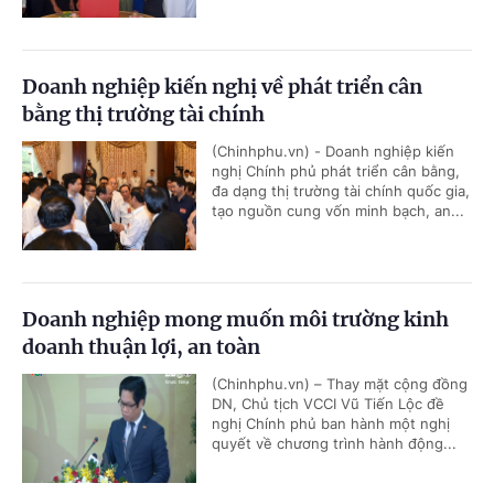
Doanh nghiệp kiến nghị về phát triển cân
bằng thị trường tài chính
(Chinhphu.vn) - Doanh nghiệp kiến
nghị Chính phủ phát triển cân bằng,
đa dạng thị trường tài chính quốc gia,
tạo nguồn cung vốn minh bạch, an...
Doanh nghiệp mong muốn môi trường kinh
doanh thuận lợi, an toàn
(Chinhphu.vn) – Thay mặt cộng đồng
DN, Chủ tịch VCCI Vũ Tiến Lộc đề
nghị Chính phủ ban hành một nghị
quyết về chương trình hành động...