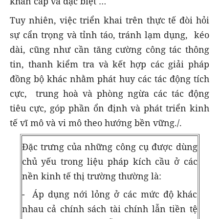
khẩn cấp và đặc biệt …
Tuy nhiên, việc triển khai trên thực tế đòi hỏi
sự cẩn trọng và tỉnh táo, tránh lạm dụng, kéo
dài, cũng như cần tăng cường công tác thông
tin, thanh kiểm tra và kết hợp các giải pháp
đồng bộ khác nhằm phát huy các tác động tích
cực, trung hoà và phòng ngừa các tác động
tiêu cực, góp phần ổn định và phát triển kinh
tế vĩ mô và vi mô theo hướng bền vững./.
Đặc trưng của những công cụ được dùng
chủ yếu trong liệu pháp kích cầu ở các
nền kinh tế thị trường thường là:
- Áp dụng nới lỏng ở các mức độ khác
nhau cả chính sách tài chính lẫn tiền tệ