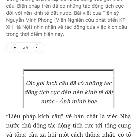
cầu. Biện pháp trên đã có những tác động tích cực
đối với nền kinh tế đất nước. Bài viết của Tiến sỹ
Nguyễn Minh Phong (Viện Nghiên cứu phát triển KT-
XH Hà Nội) nhìn nhận về tác động của việc kích cầu
trong thời điểm hiện nay.
aA
Các gói kích cầu đã có những tác
động tích cực đến nền kinh tế đất
nước - Ảnh minh họa
“Liệu pháp kích cầu” về bản chất là việc Nhà
nước chủ động tác động tích cực tới tổng cung
và tổng cầu xã hội một cách thống nhất, có tổ