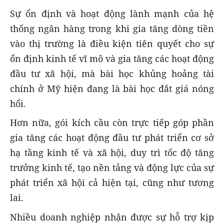
Sự ổn định và hoạt động lành mạnh của hệ
thống ngân hàng trong khi gia tăng dòng tiền
vào thị trường là điều kiện tiên quyết cho sự
ổn định kinh tế vĩ mô và gia tăng các hoạt động
đầu tư xã hội, mà bài học khủng hoảng tài
chính ở Mỹ hiện đang là bài học đắt giá nóng
hổi.
Hơn nữa, gói kích cầu còn trực tiếp góp phần
gia tăng các hoạt động đầu tư phát triển cơ sở
hạ tầng kinh tế và xã hội, duy trì tốc độ tăng
trưởng kinh tế, tạo nền tảng và động lực của sự
phát triển xã hội cả hiện tại, cũng như tương
lai.
Nhiều doanh nghiệp nhận được sự hỗ trợ kịp