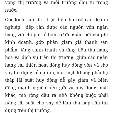
vọng thị trường và môi trường đầu tư trong
nước.
Gói kích cầu đã trực tiếp hỗ trợ các doanh
nghiệp tiếp cận được các nguồn vốn ngân
hàng với chi phí rẻ hơn, từ đó giảm bớt chi phí
kinh doanh, góp phần giảm giá thành sản
phẩm, tăng cạnh tranh và tăng tiêu thụ hàng
hoá và dịch vụ trên thị trường; giúp các ngân
hàng cải thiện hoạt động huy động vốn và cho
vay tín dụng của mình, một mặt, không phải hạ
thấp lãi suất huy động dễ gây giảm và biến
động mạnh nguồn tiền gửi và huy động; mặt
khác, mở rộng đầu ra nhờ không buộc phải
nâng lãi suất cho vay dễ làm thu hẹp cầu tín
dụng trên thị trường.