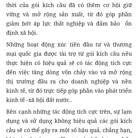
thời của gói kích cầu đã có thêm cơ hội giữ
vững và mở rộng sản xuất, từ đó góp phần
giảm bớt áp lực thất nghiệp và đảm bảo ổn
định xã hội.
Những hoạt động xúc tiến đầu tư và thương
mại quốc gia được tài trợ từ gói kích cầu nếu
thực hiện có hiệu quả sẽ có tác động tích cực
đến việc tăng dòng vốn chảy vào và mở rộng
thị trường đầu ra cho doanh nghiệp và nền
kinh tế, từ đó trực tiếp góp phần vào phát triển
kinh tế -xã hội đất nước..
Bên cạnh những tác động tích cực trên, sự lạm
dụng và sử dụng không hiệu quả các gói kích
cầu sẽ có thể gây ra một số hậu quả, chẳng hạn,