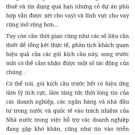
thuế và tín dụng quá hạn nhưng có dự án phù
hợp vẫn được xét cho vay) và lĩnh vực cho vay
cũng mở rộng hơn…
Tuy còn cần thời gian cũng như các số liệu cần
thiết để tổng kết thực tế, phân tích khách quan
hiệu quả của các gói kích cầu này, song trước
mắt có thể cảm nhận được một số tác động của
chúng .
Có thể nói, gói kích cầu trước hết có hiệu ứng
tâm lý tích cực, làm tăng tức thời lòng tin của
các doanh nghiệp, các ngân hàng và nhà đầu
tư trong nước và quốc tế vào trách nhiệm của
Nhà nước trong việc hỗ trợ các doanh nghiệp
đang gặp khó khăn, cũng như tin vào triển