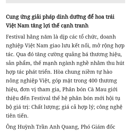
Cung ứng giải pháp dinh dưỡng để hoa trái
Việt Nam tăng lợi thế cạnh tranh
Festival hằng năm là dịp các tổ chức, doanh
nghiệp Việt Nam giao lưu kết nối, mở rộng hợp
tác. Qua đó tăng cường quảng bá thương hiệu,
sản phẩm, thế mạnh ngành nghề nhằm thu hút
hợp tác phát triển. Hòa chung niềm tự hào
nông nghiệp Việt, góp mặt trong 400 thương
hiệu, đơn vị tham gia, Phân bón Cà Mau giới
thiệu đến Festival thế hệ phân bón mới hội tụ
bộ giá trị: Chất lượng; giá cả hợp lý; công nghệ
tiên tiến.
Ông Huỳnh Trần Anh Quang, Phó Giám đốc