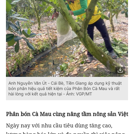
Anh Nguyễn Văn Út - Cái Bè, Tiền Giang áp dụng kỹ thuật
bón phân hiệu quả tiết kiệm của Phân Bón Cà Mau và rất
hài lòng với kết quả hiện tại - Ảnh: VGP/MT
Phân bón Cà Mau cùng nâng tầm nông sản Việt
Ngày nay với nhu cầu tiêu dùng tăng cao,