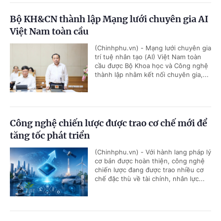
Bộ KH&CN thành lập Mạng lưới chuyên gia AI
Việt Nam toàn cầu
(Chinhphu.vn) - Mạng lưới chuyên gia
trí tuệ nhân tạo (AI) Việt Nam toàn
cầu được Bộ Khoa học và Công nghệ
thành lập nhằm kết nối chuyên gia,...
Công nghệ chiến lược được trao cơ chế mới để
tăng tốc phát triển
(Chinhphu.vn) - Với hành lang pháp lý
cơ bản được hoàn thiện, công nghệ
chiến lược đang được trao nhiều cơ
chế đặc thù về tài chính, nhân lực...