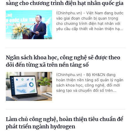
sàng cho chương trình điện hạt nhân quốc gia
(Chinhphu.vn) - Việt Nam đang bước
vào giai đoạn chuẩn bị quan trọng
cho chương trình điện hạt nhân với
yêu cầu cấp thiết về hoàn thiện hạ...
Ngân sách khoa học, công nghệ sẽ được theo
dõi đến từng xã trên nền tảng số
(Chinhphu.vn) - Bộ KH&CN đang
hoàn thiện nền tảng số quản lý ngân
sách khoa học, công nghệ, đổi mới
sáng tạo và chuyển đổi số trên...
Làm chủ công nghệ, hoàn thiện tiêu chuẩn để
phát triển ngành hydrogen