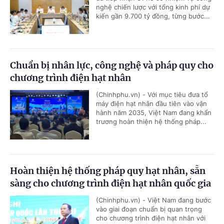
nghệ chiến lược với tổng kinh phí dự
kiến gần 9.700 tỷ đồng, từng bước...
Chuẩn bị nhân lực, công nghệ và pháp quy cho
chương trình điện hạt nhân
(Chinhphu.vn) - Với mục tiêu đưa tổ
máy điện hạt nhân đầu tiên vào vận
hành năm 2035, Việt Nam đang khẩn
trương hoàn thiện hệ thống pháp...
Hoàn thiện hệ thống pháp quy hạt nhân, sẵn
sàng cho chương trình điện hạt nhân quốc gia
(Chinhphu.vn) - Việt Nam đang bước
vào giai đoạn chuẩn bị quan trọng
cho chương trình điện hạt nhân với