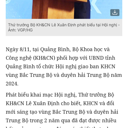
Thứ trưởng Bộ KH&CN Lê Xuân Định phát biểu tại Hội nghị -
Ảnh: VGP/HG
Ngày 8/11, tại Quảng Bình, Bộ Khoa học và
Công nghệ (KH&CN) phối hợp với UBND tỉnh
Quảng Bình tổ chức Hội nghị giao ban KHCN
vùng Bắc Trung Bộ và duyên hải Trung Bộ năm
2024.
Phát biểu khai mạc Hội nghị, Thứ trưởng Bộ
KH&CN Lê Xuân Định cho biết, KHCN và đổi
mới sáng tạo vùng Bắc Trung Bộ và duyên hải
Trung Bộ trong 2 năm qua đã đạt được nhiều