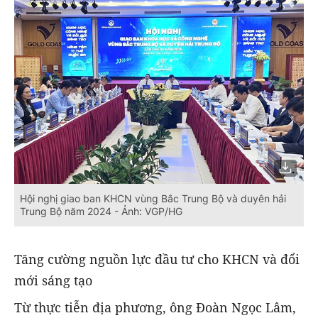
Hội nghị giao ban KHCN vùng Bắc Trung Bộ và duyên hải
Trung Bộ năm 2024 - Ảnh: VGP/HG
Tăng cường nguồn lực đầu tư cho KHCN và đổi
mới sáng tạo
Từ thực tiễn địa phương, ông Đoàn Ngọc Lâm,