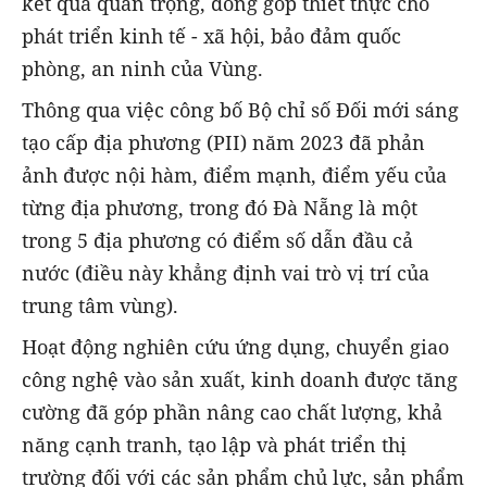
kết quả quan trọng, đóng góp thiết thực cho
phát triển kinh tế - xã hội, bảo đảm quốc
phòng, an ninh của Vùng.
Thông qua việc công bố Bộ chỉ số Đối mới sáng
tạo cấp địa phương (PII) năm 2023 đã phản
ảnh được nội hàm, điểm mạnh, điểm yếu của
từng địa phương, trong đó Đà Nẵng là một
trong 5 địa phương có điểm số dẫn đầu cả
nước (điều này khẳng định vai trò vị trí của
trung tâm vùng).
Hoạt động nghiên cứu ứng dụng, chuyển giao
công nghệ vào sản xuất, kinh doanh được tăng
cường đã góp phần nâng cao chất lượng, khả
năng cạnh tranh, tạo lập và phát triển thị
trường đối với các sản phẩm chủ lực, sản phẩm