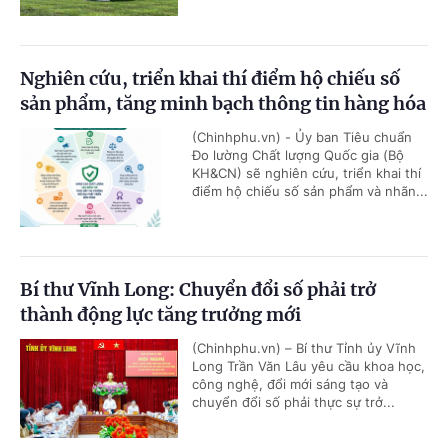
Nghiên cứu, triển khai thí điểm hộ chiếu số
sản phẩm, tăng minh bạch thông tin hàng hóa
(Chinhphu.vn) - Ủy ban Tiêu chuẩn
Đo lường Chất lượng Quốc gia (Bộ
KH&CN) sẽ nghiên cứu, triển khai thí
điểm hộ chiếu số sản phẩm và nhãn...
Bí thư Vĩnh Long: Chuyển đổi số phải trở
thành động lực tăng trưởng mới
(Chinhphu.vn) – Bí thư Tỉnh ủy Vĩnh
Long Trần Văn Lâu yêu cầu khoa học,
công nghệ, đổi mới sáng tạo và
chuyển đổi số phải thực sự trở...