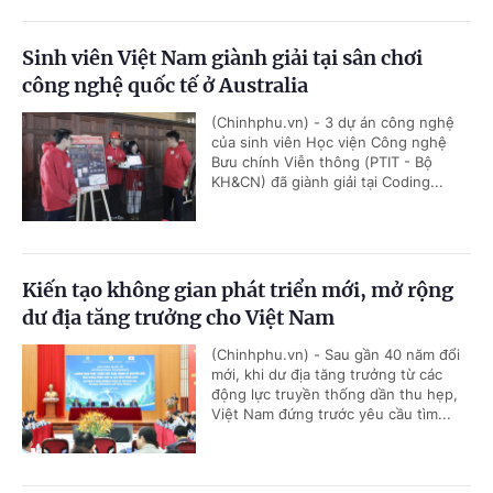
Sinh viên Việt Nam giành giải tại sân chơi
công nghệ quốc tế ở Australia
(Chinhphu.vn) - 3 dự án công nghệ
của sinh viên Học viện Công nghệ
Bưu chính Viễn thông (PTIT - Bộ
KH&CN) đã giành giải tại Coding...
Kiến tạo không gian phát triển mới, mở rộng
dư địa tăng trưởng cho Việt Nam
(Chinhphu.vn) - Sau gần 40 năm đổi
mới, khi dư địa tăng trưởng từ các
động lực truyền thống dần thu hẹp,
Việt Nam đứng trước yêu cầu tìm...