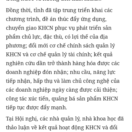
Đồng thời, tỉnh đã tập trung triển khai các
chương trình, đề án thúc đẩy ứng dụng,
chuyển giao KHCN phục vụ phát triển sản
phẩm chủ lực, đặc thù, có lợi thế của địa
phương; đổi mới cơ chế chính sách quản lý
KHCN và cơ chế quản lý tài chính; kết quả
nghiên cứu dần trở thành hàng hóa được các
doanh nghiệp đón nhận; nhu cầu, năng lực
tiếp nhận, hấp thụ và làm chủ công nghệ của
các doanh nghiệp ngày càng được cải thiện;
công tác xúc tiến, quảng bá sản phẩm KHCN
tiếp tục được đẩy mạnh.
Tại Hội nghị, các nhà quản lý, nhà khoa học đã
thảo luận về kết quả hoạt động KHCN và đổi