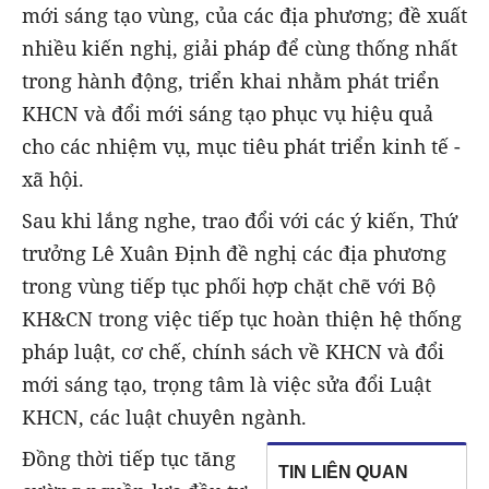
mới sáng tạo vùng, của các địa phương; đề xuất
nhiều kiến nghị, giải pháp để cùng thống nhất
trong hành động, triển khai nhằm phát triển
KHCN và đổi mới sáng tạo phục vụ hiệu quả
cho các nhiệm vụ, mục tiêu phát triển kinh tế -
xã hội.
Sau khi lắng nghe, trao đổi với các ý kiến, Thứ
trưởng Lê Xuân Định đề nghị các địa phương
trong vùng tiếp tục phối hợp chặt chẽ với Bộ
KH&CN trong việc tiếp tục hoàn thiện hệ thống
pháp luật, cơ chế, chính sách về KHCN và đổi
mới sáng tạo, trọng tâm là việc sửa đổi Luật
KHCN, các luật chuyên ngành.
Đồng thời tiếp tục tăng
TIN LIÊN QUAN