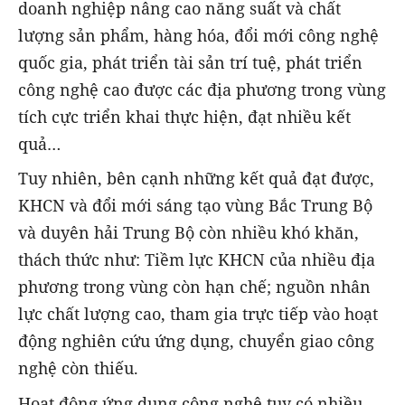
doanh nghiệp nâng cao năng suất và chất
lượng sản phẩm, hàng hóa, đổi mới công nghệ
quốc gia, phát triển tài sản trí tuệ, phát triển
công nghệ cao được các địa phương trong vùng
tích cực triển khai thực hiện, đạt nhiều kết
quả…
Tuy nhiên, bên cạnh những kết quả đạt được,
KHCN và đổi mới sáng tạo vùng Bắc Trung Bộ
và duyên hải Trung Bộ còn nhiều khó khăn,
thách thức như: Tiềm lực KHCN của nhiều địa
phương trong vùng còn hạn chế; nguồn nhân
lực chất lượng cao, tham gia trực tiếp vào hoạt
động nghiên cứu ứng dụng, chuyển giao công
nghệ còn thiếu.
Hoạt động ứng dụng công nghệ tuy có nhiều