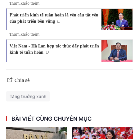
Tham khảo thêm
Phát triển kinh tế tuần hoàn là yêu cầu tất yếu
của phát triển bền vững
Tham khảo thêm
Việt Nam - Hà Lan hợp tác thúc đẩy phát triển
kinh tế tuần hoàn
Chia sẻ
Tăng trưởng xanh
BÀI VIẾT CÙNG CHUYÊN MỤC