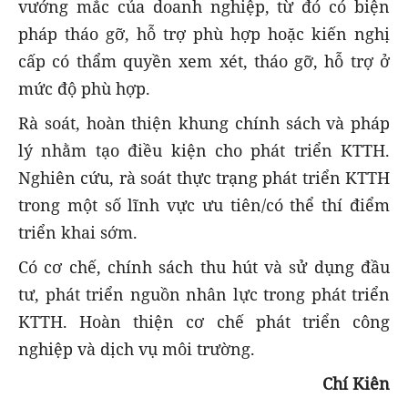
vướng mắc của doanh nghiệp, từ đó có biện
pháp tháo gỡ, hỗ trợ phù hợp hoặc kiến nghị
cấp có thẩm quyền xem xét, tháo gỡ, hỗ trợ ở
mức độ phù hợp.
Rà soát, hoàn thiện khung chính sách và pháp
lý nhằm tạo điều kiện cho phát triển KTTH.
Nghiên cứu, rà soát thực trạng phát triển KTTH
trong một số lĩnh vực ưu tiên/có thể thí điểm
triển khai sớm.
Có cơ chế, chính sách thu hút và sử dụng đầu
tư, phát triển nguồn nhân lực trong phát triển
KTTH. Hoàn thiện cơ chế phát triển công
nghiệp và dịch vụ môi trường.
Chí Kiên