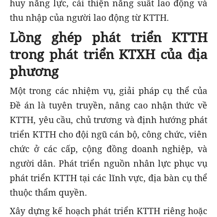
huy năng lực, cải thiện năng suất lao động và
thu nhập của người lao động từ KTTH.
Lồng ghép phát triển KTTH
trong phát triển KTXH của địa
phương
Một trong các nhiệm vụ, giải pháp cụ thể của
Đề án là tuyên truyền, nâng cao nhận thức về
KTTH, yêu cầu, chủ trương và định hướng phát
triển KTTH cho đội ngũ cán bộ, công chức, viên
chức ở các cấp, cộng đồng doanh nghiệp, và
người dân. Phát triển nguồn nhân lực phục vụ
phát triển KTTH tại các lĩnh vực, địa bàn cụ thể
thuộc thẩm quyền.
Xây dựng kế hoạch phát triển KTTH riêng hoặc