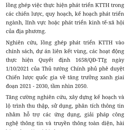
lồng ghép việc thực hiện phát triển KTTH trong
các chiến lược, quy hoạch, kế hoạch phát triển
ngành, lĩnh vực hoặc phát triển kinh tế-xã hội
của địa phương.
Nghiên cứu, lồng ghép phát triển KTTH vào
chính sách, dự án liên kết vùng, các hoạt động
thực hiện Quyết định 1658/QĐ-TTg ngày
1/10/2021 của Thủ tướng Chính phủ phê duyệt
Chiến lược quốc gia về tăng trưởng xanh giai
đoạn 2021 - 2030, tầm nhìn 2050.
Tăng cường nghiên cứu, xây dựng kế hoạch và
lộ trình thu thập, sử dụng, phân tích thông tin
nhằm hỗ trợ các ứng dụng, giải pháp công
nghệ thông tin và truyền thông toàn diện, hài