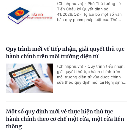
(Chinhphu.vn) - Phó Thủ tướng Lê
Tiến Châu ký Quyết định số
41/2026/QĐ-TTg bãi bỏ một số văn
bản quy phạm pháp luật của Thủ...
Quy trình mới về tiếp nhận, giải quyết thủ tục
hành chính trên môi trường điện tử
(Chinhphu.vn) - Quy trình tiếp nhận,
giải quyết thủ tục hành chính trên
môi trường điện tử vừa được chỉnh
sửa theo quy định mới tại Nghị định...
Một số quy định mới về thực hiện thủ tục
hành chính theo cơ chế một cửa, một cửa liên
thông