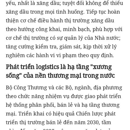
yếu, nhất là xăng dầu; tuyệt đối không để thiếu
xăng dầu trong mọi tình huống. Tiếp tục hoàn
thiện cơ chế điều hành thị trường xăng dầu
theo hướng công khai, minh bạch, phù hợp với
cơ chế thị trường có sự quản lý của Nhà nước;
tăng cường kiểm tra, giám sát, kịp thời xử lý
nghiêm các hành vi vi phạm theo quy định.
Phát triển logistics là hạ tầng "xương
sống" của nền thương mại trong nước
Bộ Công Thương và các Bộ, ngành, địa phương
theo chức năng nhiệm vụ được giao phát triển
hệ thống phân phối, bán lẻ và hạ tầng thương
mại. Triển khai có hiệu quả Chiến lược phát
triển thị trường bán lẻ đến năm 2030, tầm