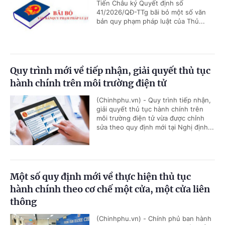
Tiến Châu ký Quyết định số
41/2026/QĐ-TTg bãi bỏ một số văn
bản quy phạm pháp luật của Thủ...
Quy trình mới về tiếp nhận, giải quyết thủ tục
hành chính trên môi trường điện tử
(Chinhphu.vn) - Quy trình tiếp nhận,
giải quyết thủ tục hành chính trên
môi trường điện tử vừa được chỉnh
sửa theo quy định mới tại Nghị định...
Một số quy định mới về thực hiện thủ tục
hành chính theo cơ chế một cửa, một cửa liên
thông
(Chinhphu.vn) - Chính phủ ban hành