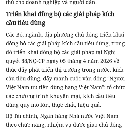
thủ cho doanh nghiệp và người dân.
Triển khai đồng bộ các giải pháp kích
cầu tiêu dùng
Các Bộ, ngành, địa phương chủ động triển khai
đồng bộ các giải pháp kích cầu tiêu dùng, trong
đó triển khai đồng bộ các giải pháp tại Nghị
quyết 88/NQ-CP ngày 05 tháng 4 năm 2026 về
thúc đẩy phát triển thị trường trong nước, kích
cầu tiêu dùng, đẩy mạnh cuộc vận động "Người
Việt Nam ưu tiên dùng hàng Việt Nam"; tổ chức
các chương trình khuyến mại, kích cầu tiêu
dùng quy mô lớn, thực chất, hiệu quả.
Bộ Tài chính, Ngân hàng Nhà nước Việt Nam
theo chức năng, nhiệm vụ được giao chủ động