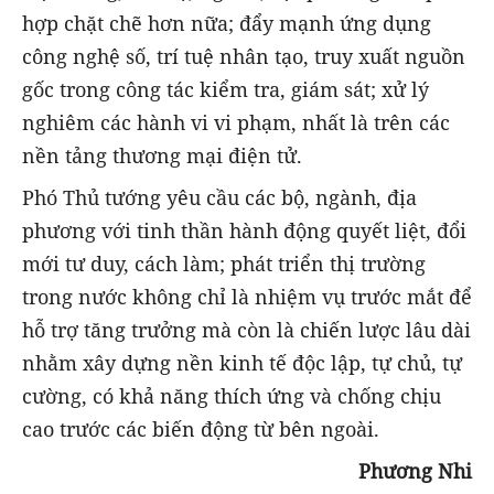
hợp chặt chẽ hơn nữa; đẩy mạnh ứng dụng
công nghệ số, trí tuệ nhân tạo, truy xuất nguồn
gốc trong công tác kiểm tra, giám sát; xử lý
nghiêm các hành vi vi phạm, nhất là trên các
nền tảng thương mại điện tử.
Phó Thủ tướng yêu cầu các bộ, ngành, địa
phương với tinh thần hành động quyết liệt, đổi
mới tư duy, cách làm; phát triển thị trường
trong nước không chỉ là nhiệm vụ trước mắt để
hỗ trợ tăng trưởng mà còn là chiến lược lâu dài
nhằm xây dựng nền kinh tế độc lập, tự chủ, tự
cường, có khả năng thích ứng và chống chịu
cao trước các biến động từ bên ngoài.
Phương Nhi