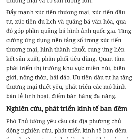
thương mại và có sản lượng lớn.
Đẩy mạnh xúc tiến thương mại, xúc tiến đầu
tư, xúc tiến du lịch và quảng bá văn hóa, qua
đó góp phần quảng bá hình ảnh quốc gia. Tăng
cường ứng dụng nền tảng số trong xúc tiến
thương mại, hình thành chuỗi cung ứng liên
kết sản xuất, phân phối tiêu dùng. Quan tâm
phát triển thị trường khu vực miền núi, biên
giới, nông thôn, hải đảo. Ưu tiên đầu tư hạ tầng
thương mại thiết yếu, phát triển các mô hình
bán lẻ linh hoạt, điểm bán hàng đa năng.
Nghiên cứu, phát triển kinh tế ban đêm
Phó Thủ tướng yêu cầu các địa phương chủ
động nghiên cứu, phát triển kinh tế ban đêm