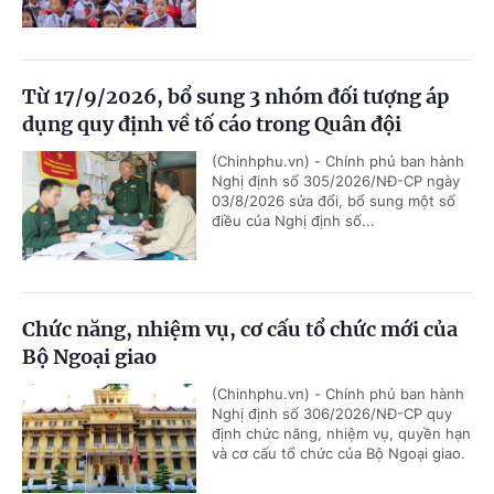
Từ 17/9/2026, bổ sung 3 nhóm đối tượng áp
dụng quy định về tố cáo trong Quân đội
(Chinhphu.vn) - Chính phủ ban hành
Nghị định số 305/2026/NĐ-CP ngày
03/8/2026 sửa đổi, bổ sung một số
điều của Nghị định số...
Chức năng, nhiệm vụ, cơ cấu tổ chức mới của
Bộ Ngoại giao
(Chinhphu.vn) - Chính phủ ban hành
Nghị định số 306/2026/NĐ-CP quy
định chức năng, nhiệm vụ, quyền hạn
và cơ cấu tổ chức của Bộ Ngoại giao.