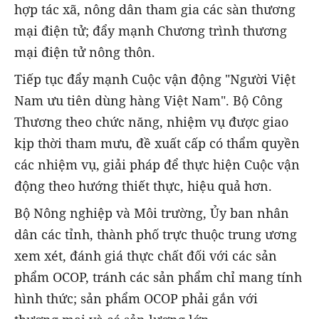
hợp tác xã, nông dân tham gia các sàn thương
mại điện tử; đẩy mạnh Chương trình thương
mại điện tử nông thôn.
Tiếp tục đẩy mạnh Cuộc vận động "Người Việt
Nam ưu tiên dùng hàng Việt Nam". Bộ Công
Thương theo chức năng, nhiệm vụ được giao
kịp thời tham mưu, đề xuất cấp có thẩm quyền
các nhiệm vụ, giải pháp để thực hiện Cuộc vận
động theo hướng thiết thực, hiệu quả hơn.
Bộ Nông nghiệp và Môi trường, Ủy ban nhân
dân các tỉnh, thành phố trực thuộc trung ương
xem xét, đánh giá thực chất đối với các sản
phẩm OCOP, tránh các sản phẩm chỉ mang tính
hình thức; sản phẩm OCOP phải gắn với