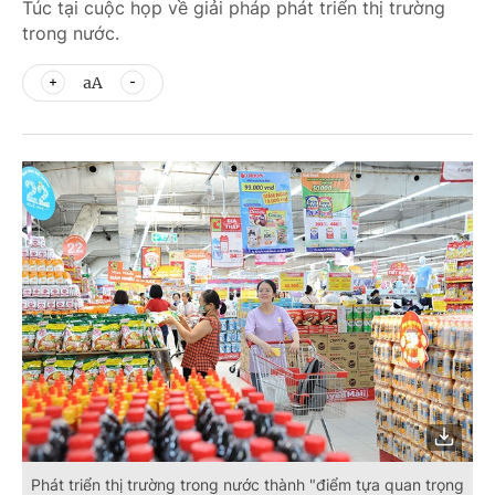
Túc tại cuộc họp về giải pháp phát triển thị trường
trong nước.
aA
Phát triển thị trường trong nước thành "điểm tựa quan trọng