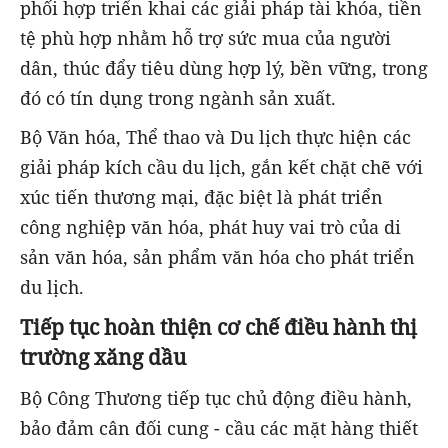
phối hợp triển khai các giải pháp tài khóa, tiền
tệ phù hợp nhằm hỗ trợ sức mua của người
dân, thúc đẩy tiêu dùng hợp lý, bền vững, trong
đó có tín dụng trong ngành sản xuất.
Bộ Văn hóa, Thể thao và Du lịch thực hiện các
giải pháp kích cầu du lịch, gắn kết chặt chẽ với
xúc tiến thương mại, đặc biệt là phát triển
công nghiệp văn hóa, phát huy vai trò của di
sản văn hóa, sản phẩm văn hóa cho phát triển
du lịch.
Tiếp tục hoàn thiện cơ chế điều hành thị
trường xăng dầu
Bộ Công Thương tiếp tục chủ động điều hành,
bảo đảm cân đối cung - cầu các mặt hàng thiết