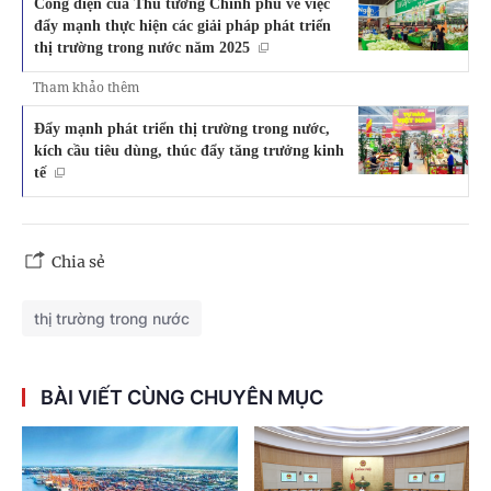
Công điện của Thủ tướng Chính phủ về việc
đẩy mạnh thực hiện các giải pháp phát triển
thị trường trong nước năm 2025
Tham khảo thêm
Đẩy mạnh phát triển thị trường trong nước,
kích cầu tiêu dùng, thúc đẩy tăng trưởng kinh
tế
Chia sẻ
thị trường trong nước
BÀI VIẾT CÙNG CHUYÊN MỤC