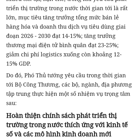
triển thị trường trong nước thời gian tới là rất
lớn, mục tiêu tăng trưởng tổng mức bán lẻ
hàng hóa và doanh thu dịch vụ tiêu dùng giai
đoạn 2026 - 2030 đạt 14-15%; tăng trưởng
thương mại điện tử bình quân đạt 23-25%;
giảm chi phí logistics xuống còn khoảng 12-
15% GDP.
Do đó, Phó Thủ tướng yêu cầu trong thời gian
tới Bộ Công Thương, các bộ, ngành, địa phương
tập trung thực hiện một số nhiệm vụ trọng tâm
sau:
Hoàn thiện chính sách phát triển thị
trường trong nước thích ứng với kinh tế
số và các mô hình kinh doanh mới