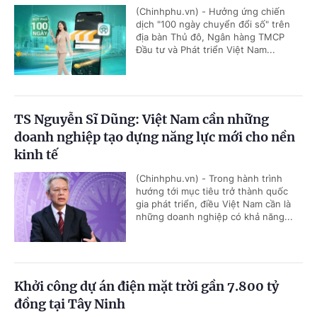
(Chinhphu.vn) - Hưởng ứng chiến
dịch "100 ngày chuyển đổi số" trên
địa bàn Thủ đô, Ngân hàng TMCP
Đầu tư và Phát triển Việt Nam...
TS Nguyễn Sĩ Dũng: Việt Nam cần những
doanh nghiệp tạo dựng năng lực mới cho nền
kinh tế
(Chinhphu.vn) - Trong hành trình
hướng tới mục tiêu trở thành quốc
gia phát triển, điều Việt Nam cần là
những doanh nghiệp có khả năng...
Khởi công dự án điện mặt trời gần 7.800 tỷ
đồng tại Tây Ninh