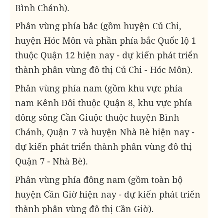
Bình Chánh).
Phân vùng phía bắc (gồm huyện Củ Chi,
huyện Hóc Môn và phần phía bắc Quốc lộ 1
thuộc Quận 12 hiện nay - dự kiến phát triển
thành phân vùng đô thị Củ Chi - Hóc Môn).
Phân vùng phía nam (gồm khu vực phía
nam Kênh Đôi thuộc Quận 8, khu vực phía
đông sông Cần Giuộc thuộc huyện Bình
Chánh, Quận 7 và huyện Nhà Bè hiện nay -
dự kiến phát triển thành phân vùng đô thị
Quận 7 - Nhà Bè).
Phân vùng phía đông nam (gồm toàn bộ
huyện Cần Giờ hiện nay - dự kiến phát triển
thành phân vùng đô thị Cần Giờ).