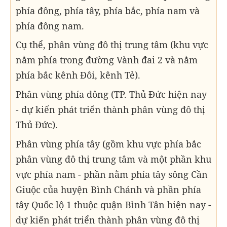
phía đông, phía tây, phía bắc, phía nam và
phía đông nam.
Cụ thể, phân vùng đô thị trung tâm (khu vực
nằm phía trong đường Vành đai 2 và nằm
phía bắc kênh Đôi, kênh Tẻ).
Phân vùng phía đông (TP. Thủ Đức hiện nay
- dự kiến phát triển thành phân vùng đô thị
Thủ Đức).
Phân vùng phía tây (gồm khu vực phía bắc
phân vùng đô thị trung tâm và một phần khu
vực phía nam - phần nằm phía tây sông Cần
Giuộc của huyện Bình Chánh và phần phía
tây Quốc lộ 1 thuộc quận Bình Tân hiện nay -
dự kiến phát triển thành phân vùng đô thị