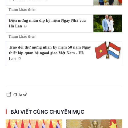
Tham khảo thêm
Điện mừng nhân dịp kỷ niệm Ngày Nhà vua
Hà Lan
Tham khảo thêm
Trao đổi thư mừng nhân kỷ niệm 50 năm Ngày
thiết lập quan hệ ngoại giao Việt Nam - Hà
Lan
Chia sẻ
BÀI VIẾT CÙNG CHUYÊN MỤC