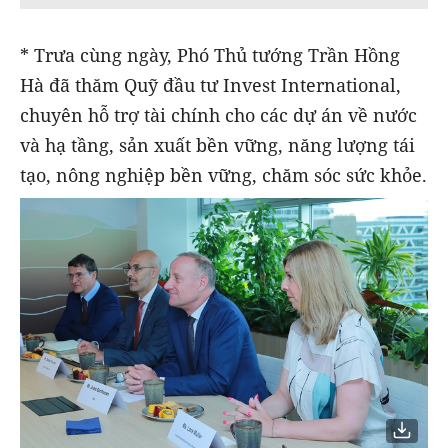
* Trưa cùng ngày, Phó Thủ tướng Trần Hồng
Hà đã thăm Quỹ đầu tư Invest International,
chuyên hỗ trợ tài chính cho các dự án về nước
và hạ tầng, sản xuất bền vững, năng lượng tái
tạo, nông nghiệp bền vững, chăm sóc sức khỏe.