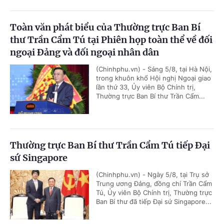
Toàn văn phát biểu của Thường trực Ban Bí
thư Trần Cẩm Tú tại Phiên họp toàn thể về đối
ngoại Đảng và đối ngoại nhân dân
(Chinhphu.vn) - Sáng 5/8, tại Hà Nội,
trong khuôn khổ Hội nghị Ngoại giao
lần thứ 33, Ủy viên Bộ Chính trị,
Thường trực Ban Bí thư Trần Cẩm...
Thường trực Ban Bí thư Trần Cẩm Tú tiếp Đại
sứ Singapore
(Chinhphu.vn) - Ngày 5/8, tại Trụ sở
Trung ương Đảng, đồng chí Trần Cẩm
Tú, Ủy viên Bộ Chính trị, Thường trực
Ban Bí thư đã tiếp Đại sứ Singapore...