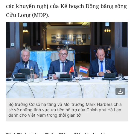
các khuyến nghị của Kế hoạch Đồng bằng sông
Cửu Long (MDP).
Bộ trưởng Cơ sở hạ tầng và Môi trường Mark Harbers chia
sẻ về những lĩnh vực ưu tiên hỗ trợ của Chính phủ Hà Lan
dành cho Việt Nam trong thời gian tới