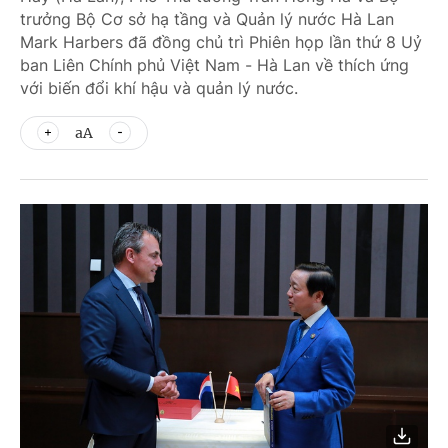
trưởng Bộ Cơ sở hạ tầng và Quản lý nước Hà Lan
Mark Harbers đã đồng chủ trì Phiên họp lần thứ 8 Uỷ
ban Liên Chính phủ Việt Nam - Hà Lan về thích ứng
với biến đổi khí hậu và quản lý nước.
aA