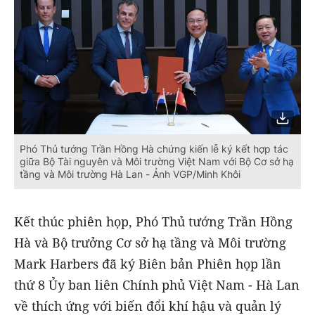
Phó Thủ tướng Trần Hồng Hà chứng kiến lễ ký kết hợp tác
giữa Bộ Tài nguyên và Môi trường Việt Nam với Bộ Cơ sở hạ
tầng và Môi trường Hà Lan - Ảnh VGP/Minh Khôi
Kết thúc phiên họp, Phó Thủ tướng Trần Hồng
Hà và Bộ trưởng Cơ sở hạ tầng và Môi trường
Mark Harbers đã ký Biên bản Phiên họp lần
thứ 8 Ủy ban liên Chính phủ Việt Nam - Hà Lan
về thích ứng với biến đổi khí hậu và quản lý