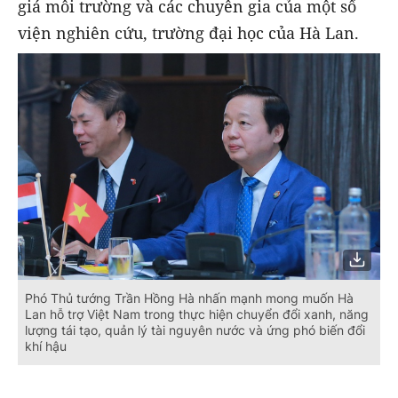
giá môi trường và các chuyên gia của một số
viện nghiên cứu, trường đại học của Hà Lan.
Phó Thủ tướng Trần Hồng Hà nhấn mạnh mong muốn Hà
Lan hỗ trợ Việt Nam trong thực hiện chuyển đổi xanh, năng
lượng tái tạo, quản lý tài nguyên nước và ứng phó biến đổi
khí hậu