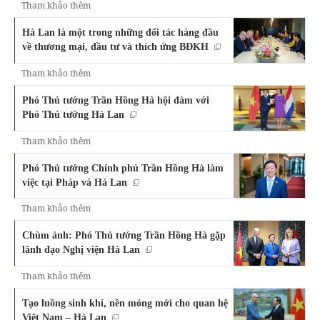
Tham khảo thêm
Hà Lan là một trong những đối tác hàng đầu
về thương mại, đầu tư và thích ứng BĐKH
Tham khảo thêm
Phó Thủ tướng Trần Hồng Hà hội đàm với
Phó Thủ tướng Hà Lan
Tham khảo thêm
Phó Thủ tướng Chính phủ Trần Hồng Hà làm
việc tại Pháp và Hà Lan
Tham khảo thêm
Chùm ảnh: Phó Thủ tướng Trần Hồng Hà gặp
lãnh đạo Nghị viện Hà Lan
Tham khảo thêm
Tạo luồng sinh khí, nền móng mới cho quan hệ
Việt Nam – Hà Lan