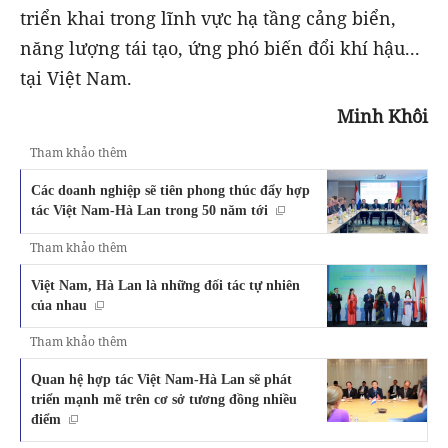
triển khai trong lĩnh vực hạ tầng cảng biển,
năng lượng tái tạo, ứng phó biến đổi khí hậu...
tại Việt Nam.
Minh Khôi
Tham khảo thêm
Các doanh nghiệp sẽ tiên phong thúc đẩy hợp
tác Việt Nam-Hà Lan trong 50 năm tới
Tham khảo thêm
Việt Nam, Hà Lan là những đối tác tự nhiên
của nhau
Tham khảo thêm
Quan hệ hợp tác Việt Nam-Hà Lan sẽ phát
triển mạnh mẽ trên cơ sở tương đồng nhiều
điểm