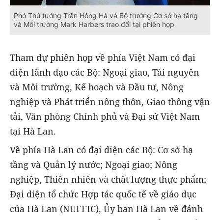
Phó Thủ tướng Trần Hồng Hà và Bộ trưởng Cơ sở hạ tầng
và Môi trường Mark Harbers trao đổi tại phiên họp
Tham dự phiên họp về phía Việt Nam có đại
diện lãnh đạo các Bộ: Ngoại giao, Tài nguyên
và Môi trường, Kế hoạch và Đầu tư, Nông
nghiệp và Phát triển nông thôn, Giao thông vận
tải, Văn phòng Chính phủ và Đại sứ Việt Nam
tại Hà Lan.
Về phía Hà Lan có đại diện các Bộ: Cơ sở hạ
tầng và Quản lý nước; Ngoại giao; Nông
nghiệp, Thiên nhiên và chất lượng thực phẩm;
Đại diện tổ chức Hợp tác quốc tế về giáo dục
của Hà Lan (NUFFIC), Ủy ban Hà Lan về đánh