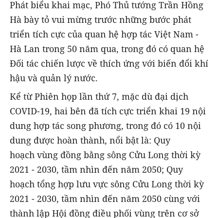
Phát biểu khai mạc, Phó Thủ tướng Trần Hồng
Hà bày tỏ vui mừng trước những bước phát
triển tích cực của quan hệ hợp tác Việt Nam -
Hà Lan trong 50 năm qua, trong đó có quan hệ
Đối tác chiến lược về thích ứng với biến đổi khí
hậu và quản lý nước.
Kể từ Phiên họp lần thứ 7, mặc dù đại dịch
COVID-19, hai bên đã tích cực triển khai 19 nội
dung hợp tác song phương, trong đó có 10 nội
dung được hoàn thành, nổi bật là: Quy
hoạch vùng đồng bằng sông Cửu Long thời kỳ
2021 - 2030, tầm nhìn đến năm 2050; Quy
hoạch tổng hợp lưu vực sông Cửu Long thời kỳ
2021 - 2030, tầm nhìn đến năm 2050 cùng với
thành lập Hội đồng điều phối vùng trên cơ sở