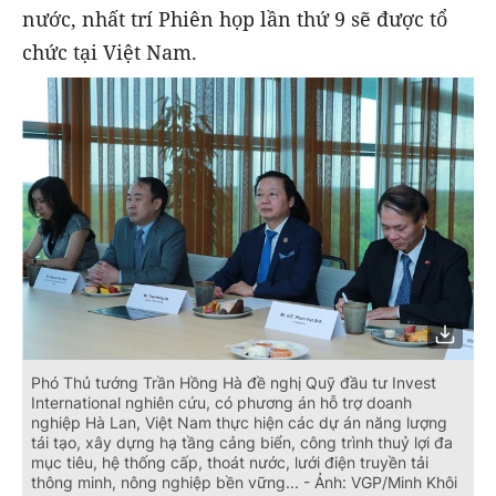
nước, nhất trí Phiên họp lần thứ 9 sẽ được tổ
chức tại Việt Nam.
Phó Thủ tướng Trần Hồng Hà đề nghị Quỹ đầu tư Invest
International nghiên cứu, có phương án hỗ trợ doanh
nghiệp Hà Lan, Việt Nam thực hiện các dự án năng lượng
tái tạo, xây dựng hạ tầng cảng biển, công trình thuỷ lợi đa
mục tiêu, hệ thống cấp, thoát nước, lưới điện truyền tải
thông minh, nông nghiệp bền vững... - Ảnh: VGP/Minh Khôi