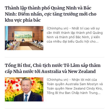
Thành lập thành phố Quảng Ninh và Bắc
Ninh: Điểm nhấn, cực tăng trưởng mới cho
khu vực phía bắc
(Chinhphu.vn) - Nhất trí cao với sự
cần thiết thành lập thành phố Quảng
Ninh và thành phố Bắc Ninh, ý kiến
của nhiều đại biểu Quốc hội cho...
Tổng Bí thư, Chủ tịch nước Tô Lâm sắp thăm
cấp Nhà nước tới Australia và New Zealand
(Chinhphu.vn) - Nhận lời mời của
Toàn quyền Australia Sam Mostyn và
Toàn quyền New Zealand Cindy Kiro,
Tổng Bí thư Ban Chấp hành Trung...