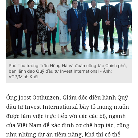
Phó Thủ tướng Trần Hồng Hà và đoàn công tác Chính phủ,
ban lãnh đạo Quỹ đầu tư Invest International - Ảnh:
VGP/Minh Khôi
Ông Joost Oothuizen, Giám đốc điều hành Quỹ
đầu tư Invest International bày tỏ mong muốn
được làm việc trực tiếp với các các bộ, ngành
của Việt Nam để xác định cơ chế hợp tác, cũng
như những dự án tiềm năng, khả thi có thể